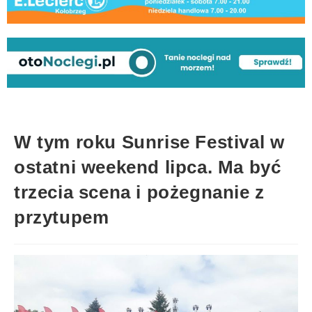
W tym roku Sunrise Festival w
ostatni weekend lipca. Ma być
trzecia scena i pożegnanie z
przytupem