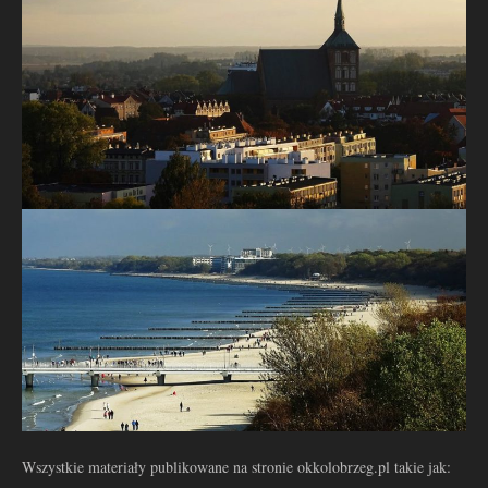
Wszystkie materiały publikowane na stronie okkolobrzeg.pl takie jak: