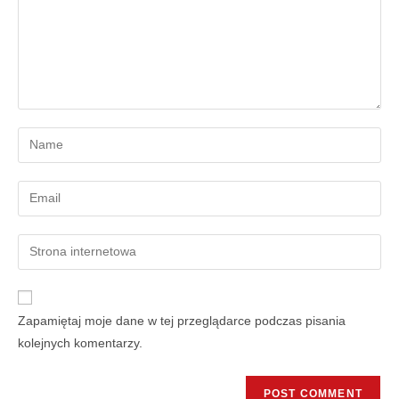
Zapamiętaj moje dane w tej przeglądarce podczas pisania
kolejnych komentarzy.