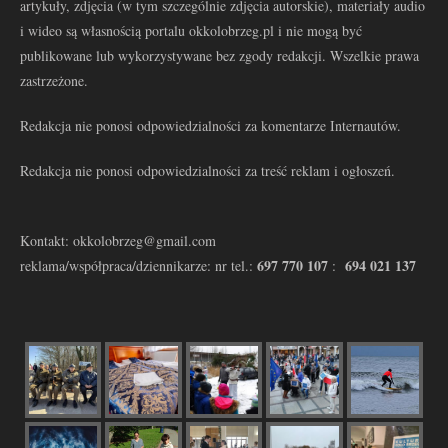
artykuły, zdjęcia (w tym szczególnie zdjęcia autorskie), materiały audio
i wideo są własnością portalu okkolobrzeg.pl i nie mogą być
publikowane lub wykorzystywane bez zgody redakcji. Wszelkie prawa
zastrzeżone.
Redakcja nie ponosi odpowiedzialności za komentarze Internautów.
Redakcja nie ponosi odpowiedzialności za treść reklam i ogłoszeń.
Kontakt: okkolobrzeg@gmail.com
697 770 107
694 021 137
reklama/współpraca/dziennikarze: nr tel.:
: