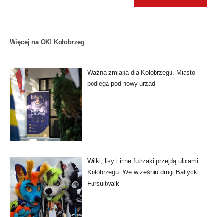
Więcej na OK! Kołobrzeg
Ważna zmiana dla Kołobrzegu. Miasto
podlega pod nowy urząd
Wilki, lisy i inne futrzaki przejdą ulicami
Kołobrzegu. We wrześniu drugi Bałtycki
Fursuitwalk