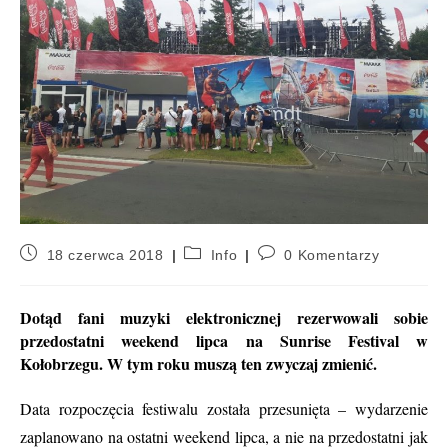
18 czerwca 2018
Info
0 Komentarzy
Dotąd fani muzyki elektronicznej rezerwowali sobie
przedostatni weekend lipca na Sunrise Festival w
Kołobrzegu. W tym roku muszą ten zwyczaj zmienić.
Data rozpoczęcia festiwalu została przesunięta – wydarzenie
zaplanowano na ostatni weekend lipca, a nie na przedostatni jak