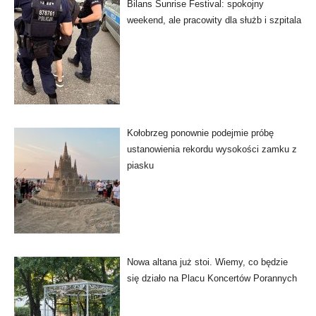
Bilans Sunrise Festival: spokojny
weekend, ale pracowity dla służb i szpitala
Kołobrzeg ponownie podejmie próbę
ustanowienia rekordu wysokości zamku z
piasku
Nowa altana już stoi. Wiemy, co będzie
się działo na Placu Koncertów Porannych