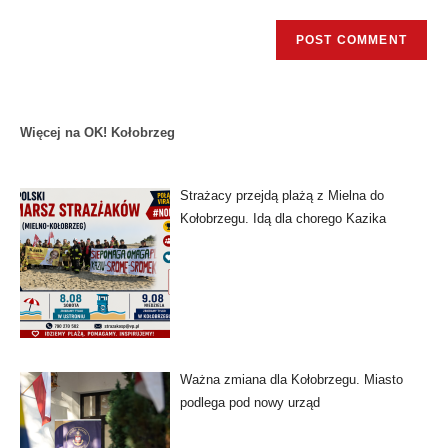
Więcej na OK! Kołobrzeg
Strażacy przejdą plażą z Mielna do
Kołobrzegu. Idą dla chorego Kazika
Ważna zmiana dla Kołobrzegu. Miasto
podlega pod nowy urząd