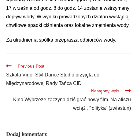
17 września
od godz. 8 do godz. 14 zostanie wstrzymany
dopływ wody.
W wyniku prowadzonych działań wystąpią
chwilowe spadki ciśnienia oraz lokalne zmętnienia wody.
Za utrudnienia spółka przeprasza odbiorców wody.
Previous Post
Szkoła Vigor Styl Dance Studio przyjęta do
Międzynarodowej Rady Tańca CID
Następny wpis
Kino Wybrzeże zaczyna dziś grać nowy film. Na afiszu
wciąż „Polityka” (zwiastun)
Dodaj komentarz