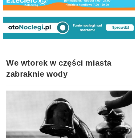
We wtorek w części miasta
zabraknie wody