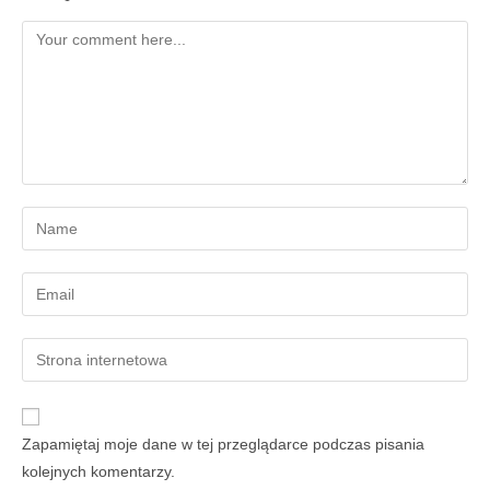
Zapamiętaj moje dane w tej przeglądarce podczas pisania
kolejnych komentarzy.