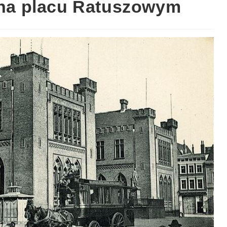
o na placu Ratuszowym