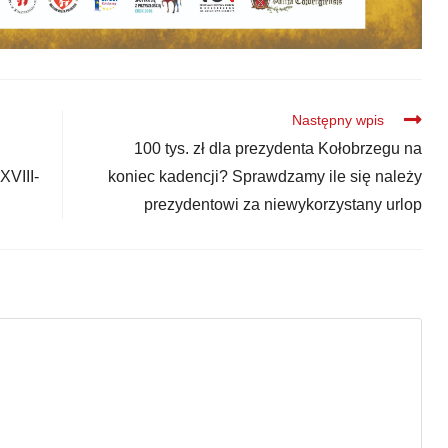
Następny wpis
100 tys. zł dla prezydenta Kołobrzegu na
XVIII-
koniec kadencji? Sprawdzamy ile się należy
prezydentowi za niewykorzystany urlop