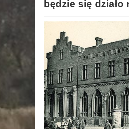
będzie się dział