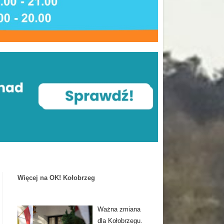
Więcej na OK! Kołobrzeg
Ważna zmiana
dla Kołobrzegu.