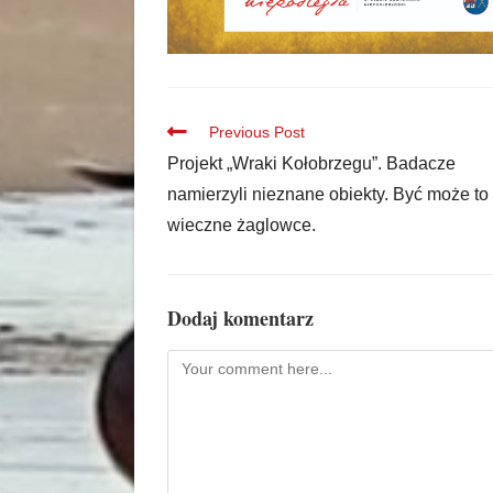
Previous Post
Projekt „Wraki Kołobrzegu”. Badacze
namierzyli nieznane obiekty. Być może to 
wieczne żaglowce.
Dodaj komentarz