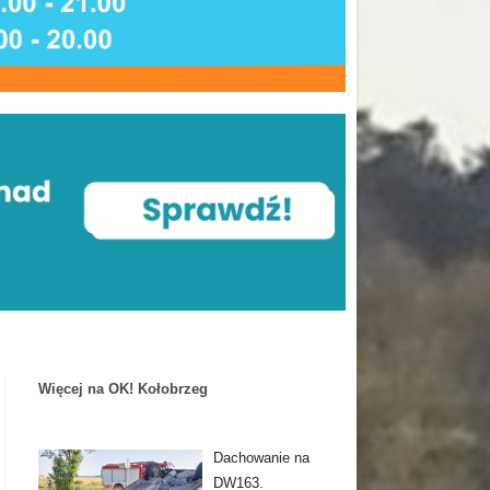
Więcej na OK! Kołobrzeg
Dachowanie na
DW163.