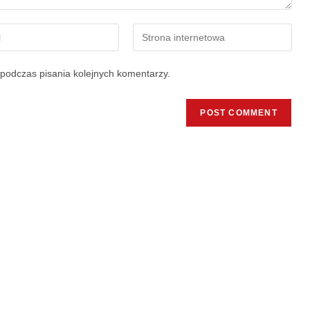
podczas pisania kolejnych komentarzy.