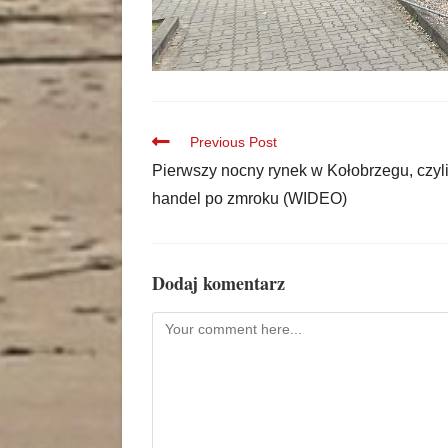
Previous Post
Pierwszy nocny rynek w Kołobrzegu, czyl
handel po zmroku (WIDEO)
Dodaj komentarz