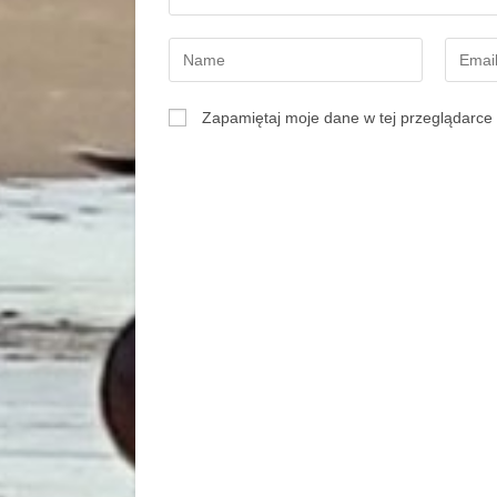
Zapamiętaj moje dane w tej przeglądarce 