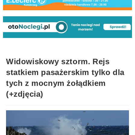
Widowiskowy sztorm. Rejs
statkiem pasażerskim tylko dla
tych z mocnym żołądkiem
(+zdjęcia)