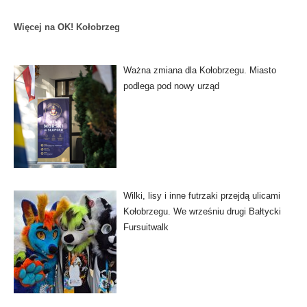
Więcej na OK! Kołobrzeg
Ważna zmiana dla Kołobrzegu. Miasto
podlega pod nowy urząd
Wilki, lisy i inne futrzaki przejdą ulicami
Kołobrzegu. We wrześniu drugi Bałtycki
Fursuitwalk