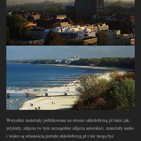
Wszystkie materiały publikowane na stronie okkolobrzeg.pl takie jak:
artykuły, zdjęcia (w tym szczególnie zdjęcia autorskie), materiały audio
i wideo są własnością portalu okkolobrzeg.pl i nie mogą być