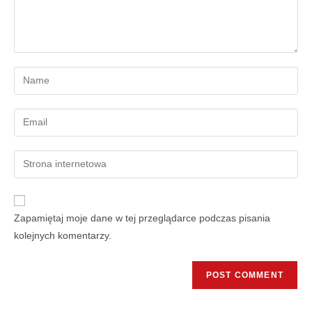
Zapamiętaj moje dane w tej przeglądarce podczas pisania
kolejnych komentarzy.