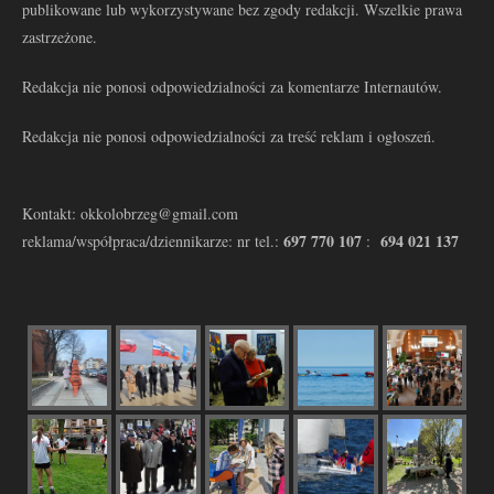
publikowane lub wykorzystywane bez zgody redakcji. Wszelkie prawa
zastrzeżone.
Redakcja nie ponosi odpowiedzialności za komentarze Internautów.
Redakcja nie ponosi odpowiedzialności za treść reklam i ogłoszeń.
Kontakt: okkolobrzeg@gmail.com
697 770 107
694 021 137
reklama/współpraca/dziennikarze: nr tel.:
: