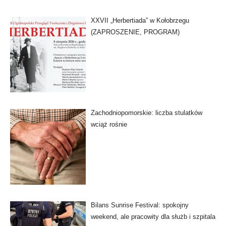
XXVII „Herbertiada” w Kołobrzegu
(ZAPROSZENIE, PROGRAM)
Zachodniopomorskie: liczba stulatków
wciąż rośnie
Bilans Sunrise Festival: spokojny
weekend, ale pracowity dla służb i szpitala