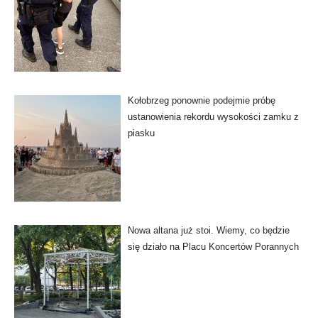
Kołobrzeg ponownie podejmie próbę
ustanowienia rekordu wysokości zamku z
piasku
Nowa altana już stoi. Wiemy, co będzie
się działo na Placu Koncertów Porannych