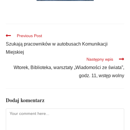
Previous Post
Szukają pracowników w autobusach Komunikacji
Miejskiej
Następny wpis
Wtorek, Biblioteka, warsztaty „Wiadomości ze świata”,
godz. 11, wstęp wolny
Dodaj komentarz