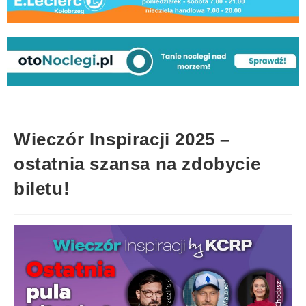
Wieczór Inspiracji 2025 –
ostatnia szansa na zdobycie
biletu!