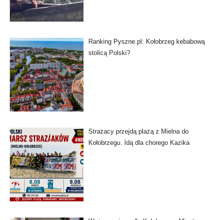
Ranking Pyszne.pl: Kołobrzeg kebabową
stolicą Polski?
Strażacy przejdą plażą z Mielna do
Kołobrzegu. Idą dla chorego Kazika