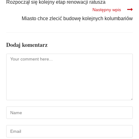
Rozpoczął się kolejny etap renowacji ratusza
Następny wpis
Miasto chce zlecić budowę kolejnych kolumbariów
Dodaj komentarz