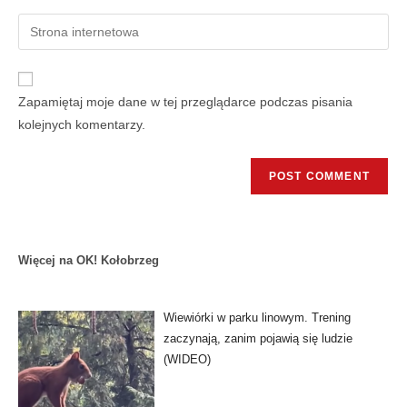
Zapamiętaj moje dane w tej przeglądarce podczas pisania
kolejnych komentarzy.
Więcej na OK! Kołobrzeg
Wiewiórki w parku linowym. Trening
zaczynają, zanim pojawią się ludzie
(WIDEO)