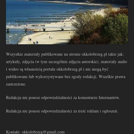
Wszystkie materiały publikowane na stronie okkolobrzeg.pl takie jak:
artykuły, zdjęcia (w tym szczególnie zdjęcia autorskie), materiały audio
i wideo są własnością portalu okkolobrzeg.pl i nie mogą być
publikowane lub wykorzystywane bez zgody redakcji. Wszelkie prawa
zastrzeżone.
Redakcja nie ponosi odpowiedzialności za komentarze Internautów.
Redakcja nie ponosi odpowiedzialności za treść reklam i ogłoszeń.
Kontakt: okkolobrzeg@gmail.com