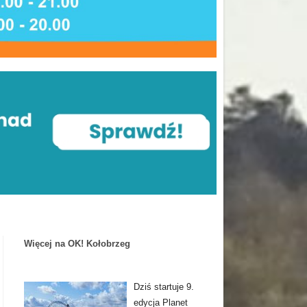
Więcej na OK! Kołobrzeg
Dziś startuje 9.
edycja Planet