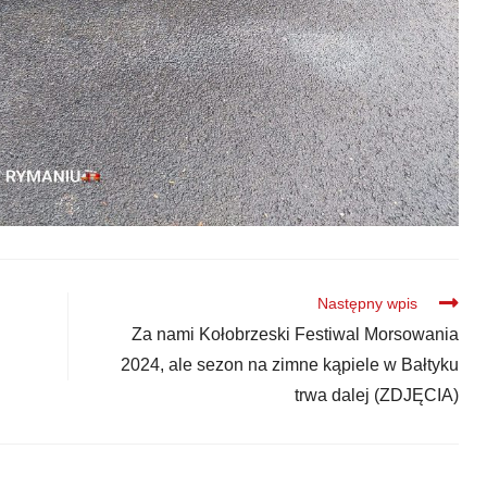
Następny wpis
Za nami Kołobrzeski Festiwal Morsowania
2024, ale sezon na zimne kąpiele w Bałtyku
trwa dalej (ZDJĘCIA)