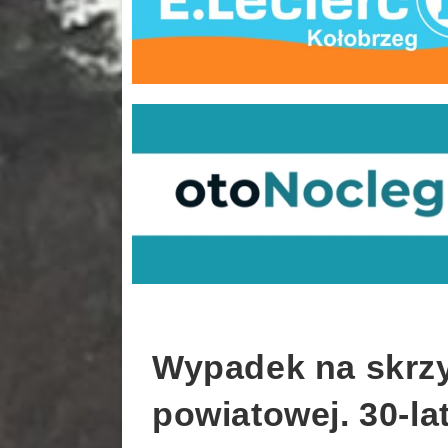
Wypadek na skrzy
powiatowej. 30-la