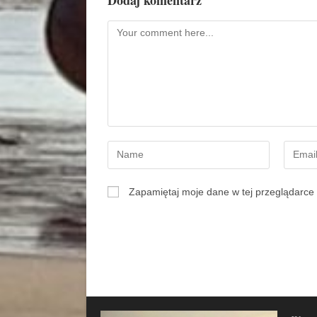
Zapamiętaj moje dane w tej przeglądarce 