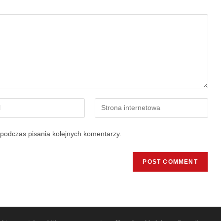
podczas pisania kolejnych komentarzy.