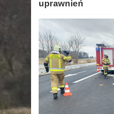
uprawnień