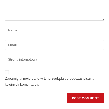
Zapamiętaj moje dane w tej przeglądarce podczas pisania
kolejnych komentarzy.