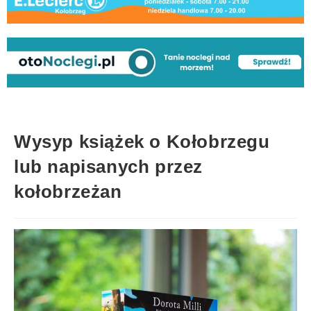
Wysyp książek o Kołobrzegu
lub napisanych przez
kołobrzeżan