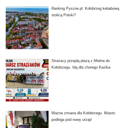
Ranking Pyszne.pl: Kołobrzeg kebabową
stolicą Polski?
Strażacy przejdą plażą z Mielna do
Kołobrzegu. Idą dla chorego Kazika
Ważna zmiana dla Kołobrzegu. Miasto
podlega pod nowy urząd