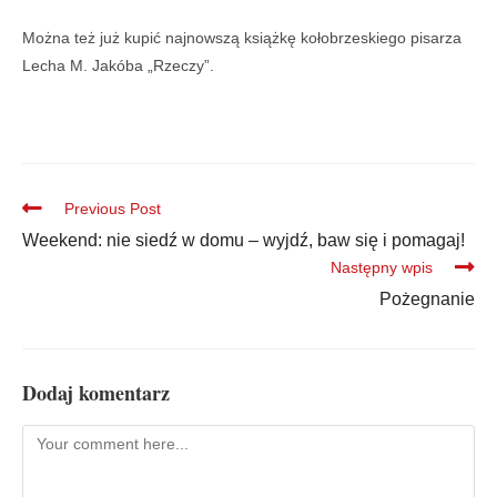
Można też już kupić najnowszą książkę kołobrzeskiego pisarza
Lecha M. Jakóba „Rzeczy”.
Previous Post
Weekend: nie siedź w domu – wyjdź, baw się i pomagaj!
Następny wpis
Pożegnanie
Dodaj komentarz