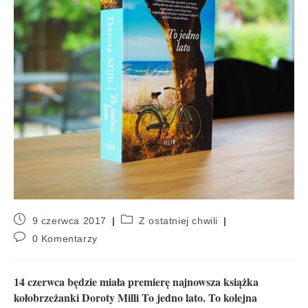
9 czerwca 2017
Z ostatniej chwili
0 Komentarzy
14 czerwca będzie miała premierę najnowsza książka
kołobrzeżanki Doroty Milli To jedno lato. To kolejna