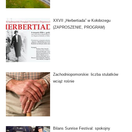
XXVII „Herbertiada” w Kołobrzegu
(ZAPROSZENIE, PROGRAM)
Zachodniopomorskie: liczba stulatków
wciąż rośnie
Bilans Sunrise Festival: spokojny