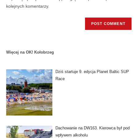
kolejnych komentarzy.
Więcej na OK! Kołobrzeg
Dziś startuje 9. edycja Planet Baltic SUP
Race
Dachowanie na DW163. Kierowca był pod
wpływem alkoholu