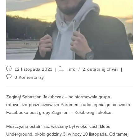
12 listopada 2023
Info
/
Z ostatniej chwili
0 Komentarzy
Zaginął Sebastian Jakubczak – poinformowała grupa
ratowniczo-poszukiwawcza Paramedic udostępniając na swoim
Facebooku post grupy Zaginieni – Kołobrzeg i okolice.
Mężczyzna ostatni raz widziany był w okolicach klubu
Underground, około godziny 3. w nocy 10 listopada. Od tamtej