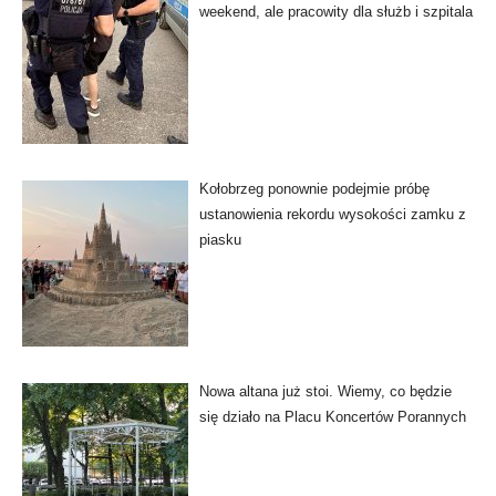
weekend, ale pracowity dla służb i szpitala
Kołobrzeg ponownie podejmie próbę
ustanowienia rekordu wysokości zamku z
piasku
Nowa altana już stoi. Wiemy, co będzie
się działo na Placu Koncertów Porannych