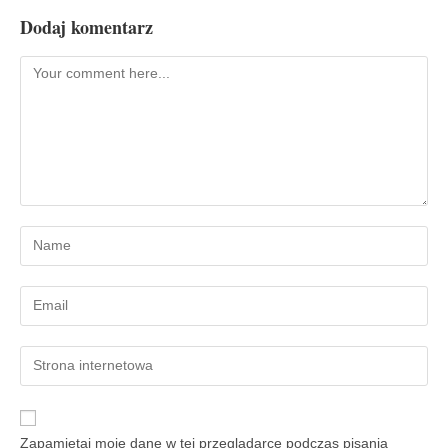
Dodaj komentarz
Zapamiętaj moje dane w tej przeglądarce podczas pisania