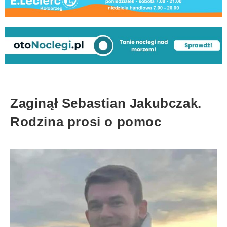
Zaginął Sebastian Jakubczak.
Rodzina prosi o pomoc