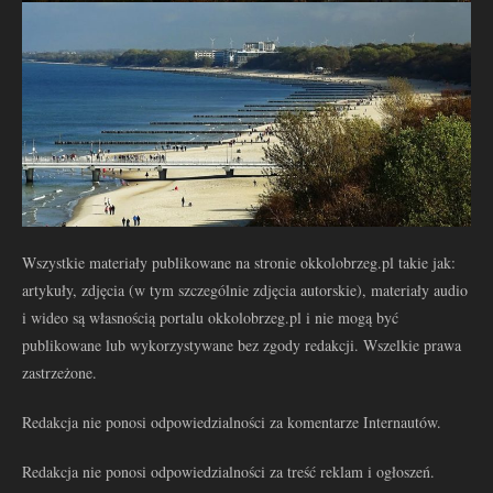
Wszystkie materiały publikowane na stronie okkolobrzeg.pl takie jak:
artykuły, zdjęcia (w tym szczególnie zdjęcia autorskie), materiały audio
i wideo są własnością portalu okkolobrzeg.pl i nie mogą być
publikowane lub wykorzystywane bez zgody redakcji. Wszelkie prawa
zastrzeżone.
Redakcja nie ponosi odpowiedzialności za komentarze Internautów.
Redakcja nie ponosi odpowiedzialności za treść reklam i ogłoszeń.