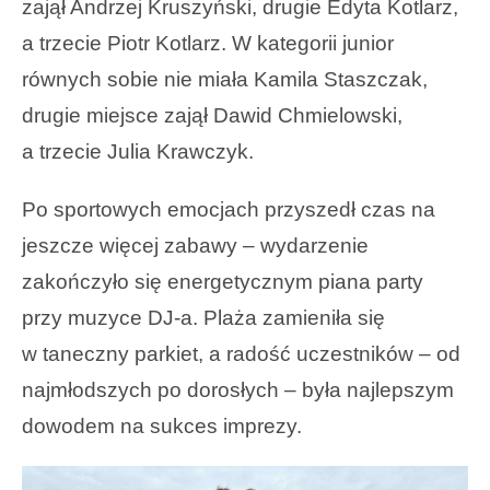
zajął Andrzej Kruszyński, drugie Edyta Kotlarz,
a trzecie Piotr Kotlarz. W kategorii junior
równych sobie nie miała Kamila Staszczak,
drugie miejsce zajął Dawid Chmielowski,
a trzecie Julia Krawczyk.
Po sportowych emocjach przyszedł czas na
jeszcze więcej zabawy – wydarzenie
zakończyło się energetycznym piana party
przy muzyce DJ-a. Plaża zamieniła się
w taneczny parkiet, a radość uczestników – od
najmłodszych po dorosłych – była najlepszym
dowodem na sukces imprezy.