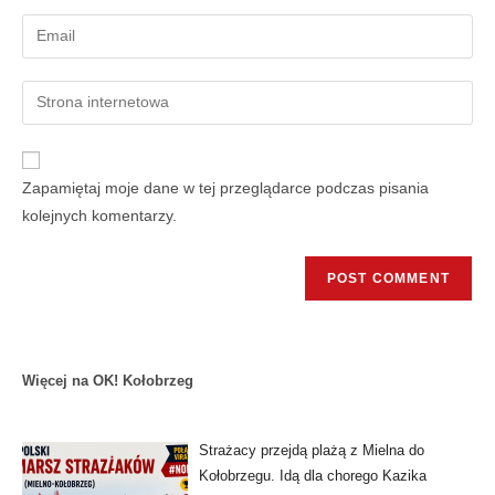
Zapamiętaj moje dane w tej przeglądarce podczas pisania
kolejnych komentarzy.
Więcej na OK! Kołobrzeg
Strażacy przejdą plażą z Mielna do
Kołobrzegu. Idą dla chorego Kazika