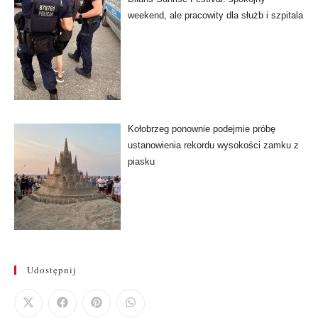
weekend, ale pracowity dla służb i szpitala
Kołobrzeg ponownie podejmie próbę
ustanowienia rekordu wysokości zamku z
piasku
Udostępnij