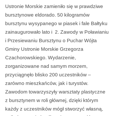
Ustronie Morskie zamieniło się w prawdziwe
bursztynowe eldorado. 50 kilogramów
bursztynu wysypanego w piasek i fale Bałtyku
zainaugurowało lato i 2. Zawody w Poławianiu
i Przesiewaniu Bursztynu o Puchar Wójta
Gminy Ustronie Morskie Grzegorza
Czachorowskiego. Wydarzenie,
zorganizowane nad samym morzem,
przyciągnęło blisko 200 uczestników –
zarówno mieszkańców, jak i turystów.
Zawodom towarzyszyły warsztaty plastyczne
z bursztynem w roli głównej, dzięki którym
każdy z uczestników mógł stworzyć własną,