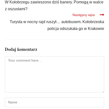
W Kołobrzegu zawieszono dziś banery. Pomogą w walce
z oszustami?
Następny wpis
Turysta w nocny rajd ruszył… autobusem. Kołobrzeska
policja odszukała go w Krakowie
Dodaj komentarz