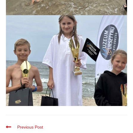
Previous Post