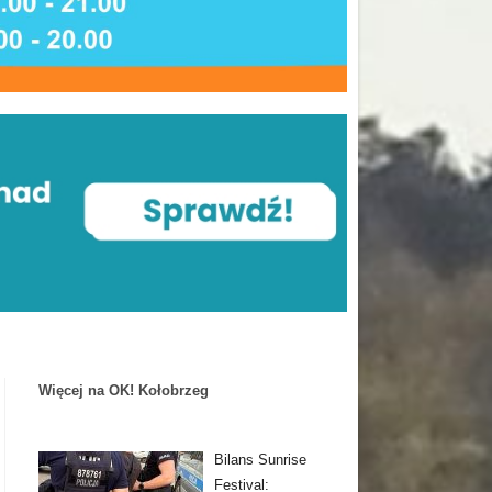
Więcej na OK! Kołobrzeg
Bilans Sunrise
Festival: