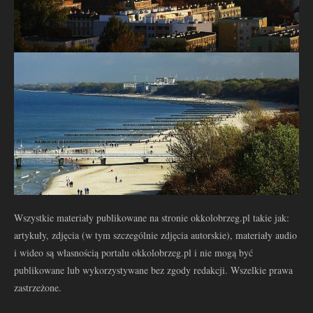
Wszystkie materiały publikowane na stronie okkolobrzeg.pl takie jak:
artykuły, zdjęcia (w tym szczególnie zdjęcia autorskie), materiały audio
i wideo są własnością portalu okkolobrzeg.pl i nie mogą być
publikowane lub wykorzystywane bez zgody redakcji. Wszelkie prawa
zastrzeżone.