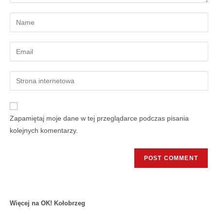
Zapamiętaj moje dane w tej przeglądarce podczas pisania
kolejnych komentarzy.
Więcej na OK! Kołobrzeg