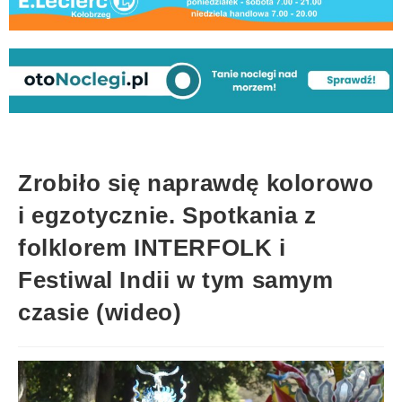
Zrobiło się naprawdę kolorowo
i egzotycznie. Spotkania z
folklorem INTERFOLK i
Festiwal Indii w tym samym
czasie (wideo)