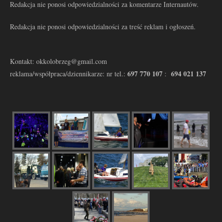
Redakcja nie ponosi odpowiedzialności za komentarze Internautów.
Redakcja nie ponosi odpowiedzialności za treść reklam i ogłoszeń.
Kontakt: okkolobrzeg@gmail.com
697 770 107
694 021 137
reklama/współpraca/dziennikarze: nr tel.:
: