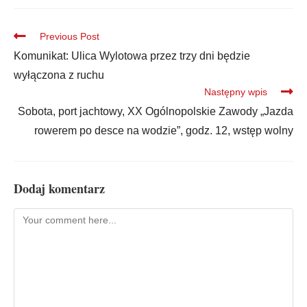
Previous Post
Komunikat: Ulica Wylotowa przez trzy dni będzie
wyłączona z ruchu
Następny wpis
Sobota, port jachtowy, XX Ogólnopolskie Zawody „Jazda
rowerem po desce na wodzie”, godz. 12, wstęp wolny
Dodaj komentarz