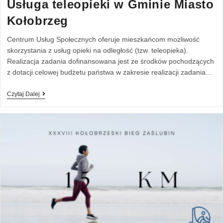
Usługa teleopieki w Gminie Miasto
Kołobrzeg
Centrum Usług Społecznych oferuje mieszkańcom możliwość
skorzystania z usług opieki na odległość (tzw. teleopieka).
Realizacja zadania dofinansowana jest ze środków pochodzących
z dotacji celowej budżetu państwa w zakresie realizacji zadania…
Czytaj Dalej