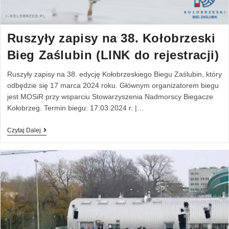
Ruszyły zapisy na 38. Kołobrzeski
Bieg Zaślubin (LINK do rejestracji)
Ruszyły zapisy na 38. edycję Kołobrzeskiego Biegu Zaślubin, który
odbędzie się 17 marca 2024 roku. Głównym organizatorem biegu
jest MOSiR przy wsparciu Stowarzyszenia Nadmorscy Biegacze
Kołobrzeg. Termin biegu: 17.03.2024 r. |…
Czytaj Dalej