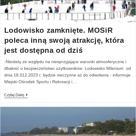
Lodowisko zamknięte. MOSiR
poleca inną swoją atrakcję, która
jest dostępna od dziś
-Niestety ze względu na niesprzyjające warunki atmosferyczne i
dbałość o bezpieczeństwo użytkowników Lodowisko Milenium od
dnia 18.012.2023 r. będzie nieczynne aż do odwołania - informuje
Miejski Ośrodek Sportu i Rekreacji i…
Czytaj Dalej