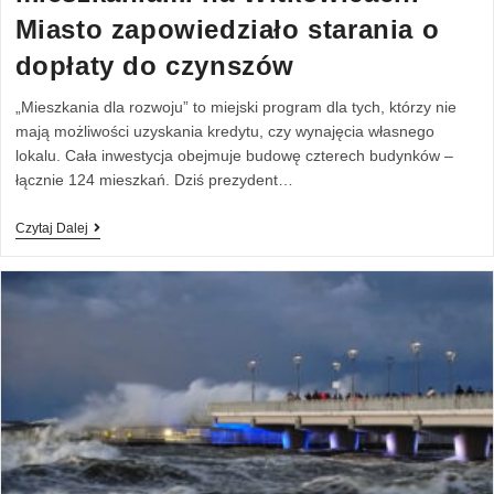
Miasto zapowiedziało starania o
dopłaty do czynszów
„Mieszkania dla rozwoju” to miejski program dla tych, którzy nie
mają możliwości uzyskania kredytu, czy wynajęcia własnego
lokalu. Cała inwestycja obejmuje budowę czterech budynków –
łącznie 124 mieszkań. Dziś prezydent…
Czytaj Dalej