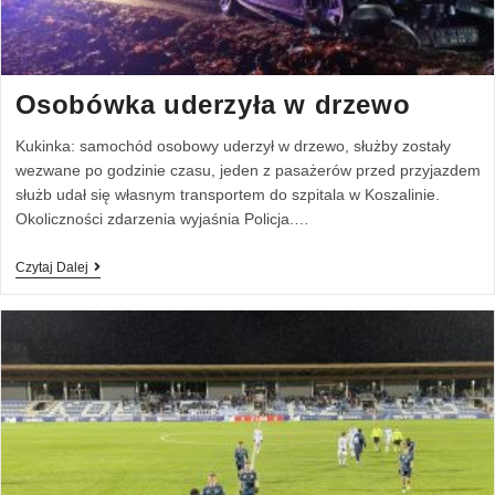
Osobówka uderzyła w drzewo
Kukinka: samochód osobowy uderzył w drzewo, służby zostały
wezwane po godzinie czasu, jeden z pasażerów przed przyjazdem
służb udał się własnym transportem do szpitala w Koszalinie.
Okoliczności zdarzenia wyjaśnia Policja.…
Czytaj Dalej