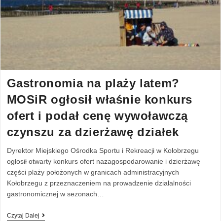
Gastronomia na plaży latem?
MOSiR ogłosił właśnie konkurs
ofert i podał cenę wywoławczą
czynszu za dzierżawę działek
Dyrektor Miejskiego Ośrodka Sportu i Rekreacji w Kołobrzegu
ogłosił otwarty konkurs ofert nazagospodarowanie i dzierżawę
części plaży położonych w granicach administracyjnych
Kołobrzegu z przeznaczeniem na prowadzenie działalności
gastronomicznej w sezonach…
Czytaj Dalej