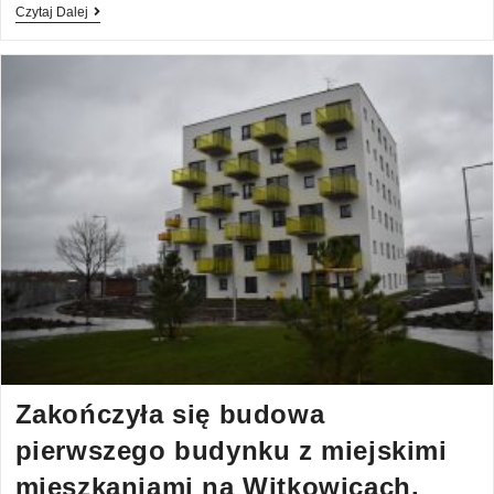
Czytaj Dalej
Zakończyła się budowa
pierwszego budynku z miejskimi
mieszkaniami na Witkowicach.