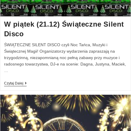
W piątek (21.12) Świąteczne Silent
Disco
ŚWIĄTECZNE SILENT DISCO czyli Noc Tańca, Muzyki i
Świątecznej Magii! Organizatorzy wydarzenia zapraszają na
trzygodzinną, niezapomnianą noc pełną zabawy przy muzyce i
radosnego towarzystwa, DJ-e na scenie: Dagna, Justyna, Maciek,
…
Czytaj Dalej