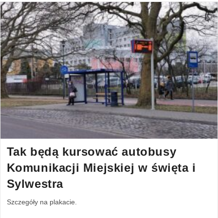
Tak będą kursować autobusy
Komunikacji Miejskiej w święta i
Sylwestra
Szczegóły na plakacie.