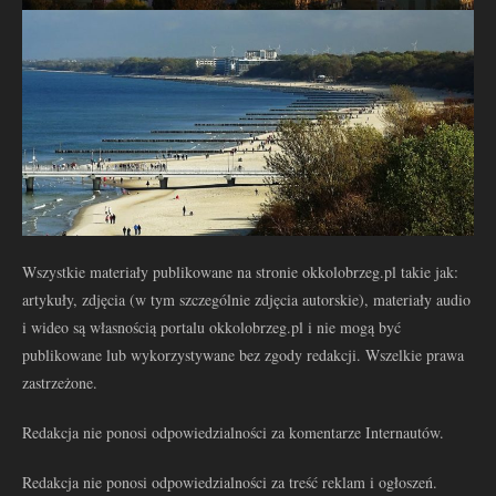
Wszystkie materiały publikowane na stronie okkolobrzeg.pl takie jak:
artykuły, zdjęcia (w tym szczególnie zdjęcia autorskie), materiały audio
i wideo są własnością portalu okkolobrzeg.pl i nie mogą być
publikowane lub wykorzystywane bez zgody redakcji. Wszelkie prawa
zastrzeżone.
Redakcja nie ponosi odpowiedzialności za komentarze Internautów.
Redakcja nie ponosi odpowiedzialności za treść reklam i ogłoszeń.