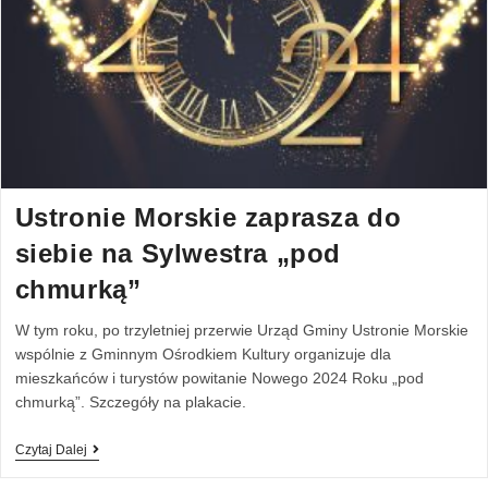
Ustronie Morskie zaprasza do
siebie na Sylwestra „pod
chmurką”
W tym roku, po trzyletniej przerwie Urząd Gminy Ustronie Morskie
wspólnie z Gminnym Ośrodkiem Kultury organizuje dla
mieszkańców i turystów powitanie Nowego 2024 Roku „pod
chmurką”. Szczegóły na plakacie.
Czytaj Dalej