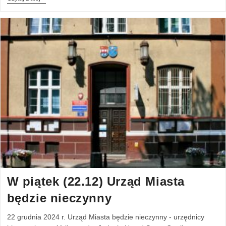
W piątek (22.12) Urząd Miasta
będzie nieczynny
22 grudnia 2024 r. Urząd Miasta będzie nieczynny - urzędnicy