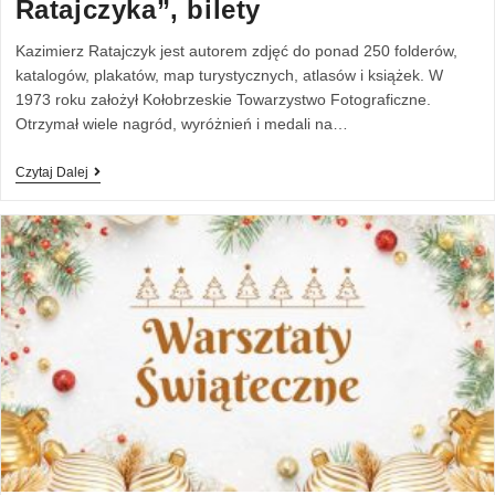
Ratajczyka”, bilety
Kazimierz Ratajczyk jest autorem zdjęć do ponad 250 folderów,
katalogów, plakatów, map turystycznych, atlasów i książek. W
1973 roku założył Kołobrzeskie Towarzystwo Fotograficzne.
Otrzymał wiele nagród, wyróżnień i medali na…
Czytaj Dalej