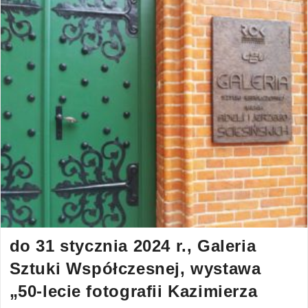
do 31 stycznia 2024 r., Galeria
Sztuki Współczesnej, wystawa
„50-lecie fotografii Kazimierza