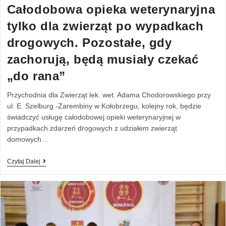
Całodobowa opieka weterynaryjna
tylko dla zwierząt po wypadkach
drogowych. Pozostałe, gdy
zachorują, będą musiały czekać
„do rana”
Przychodnia dla Zwierząt lek. wet. Adama Chodorowskiego przy
ul. E. Szelburg -Zarembiny w Kołobrzegu, kolejny rok, będzie
świadczyć usługę całodobowej opieki weterynaryjnej w
przypadkach zdarzeń drogowych z udziałem zwierząt
domowych…
Czytaj Dalej