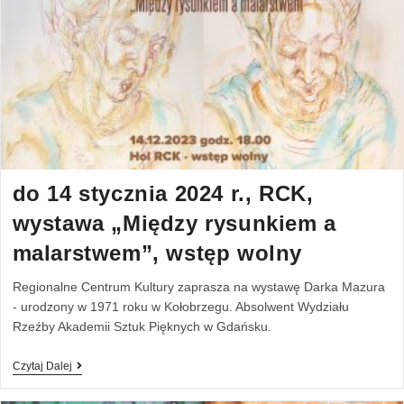
do 14 stycznia 2024 r., RCK,
wystawa „Między rysunkiem a
malarstwem”, wstęp wolny
Regionalne Centrum Kultury zaprasza na wystawę Darka Mazura
- urodzony w 1971 roku w Kołobrzegu. Absolwent Wydziału
Rzeźby Akademii Sztuk Pięknych w Gdańsku.
Czytaj Dalej