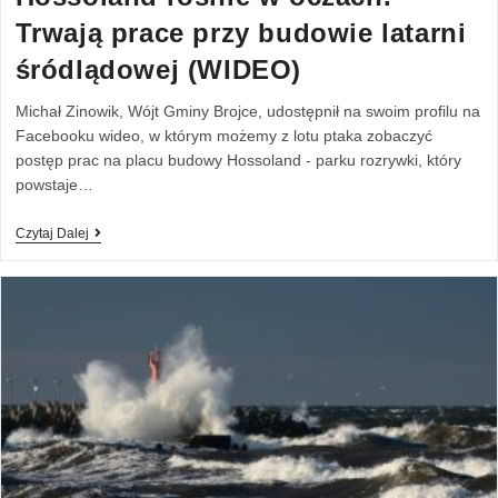
Trwają prace przy budowie latarni
śródlądowej (WIDEO)
Michał Zinowik, Wójt Gminy Brojce, udostępnił na swoim profilu na
Facebooku wideo, w którym możemy z lotu ptaka zobaczyć
postęp prac na placu budowy Hossoland - parku rozrywki, który
powstaje…
Czytaj Dalej