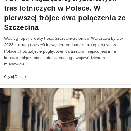
tras lotniczych w Polsce. W
pierwszej trójce dwa połączenia ze
Szczecina
Według raportu eSky trasa Szczecin/Goleniów-Warszawa była w
2023 r. drugą najczęściej wybieraną lotniczą trasą krajową w
Polsce.\ Fot. Zdjęcie poglądowe Na trzecim miejscu jest inne
lotnicze połączenie ze stolicą naszego województwa, a
mianowicie…
Czytaj Dalej