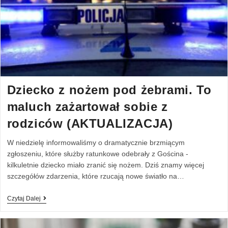
Dziecko z nożem pod żebrami. To
maluch zażartował sobie z
rodziców (AKTUALIZACJA)
W niedzielę informowaliśmy o dramatycznie brzmiącym
zgłoszeniu, które służby ratunkowe odebrały z Gościna -
kilkuletnie dziecko miało zranić się nożem. Dziś znamy więcej
szczegółów zdarzenia, które rzucają nowe światło na…
Czytaj Dalej