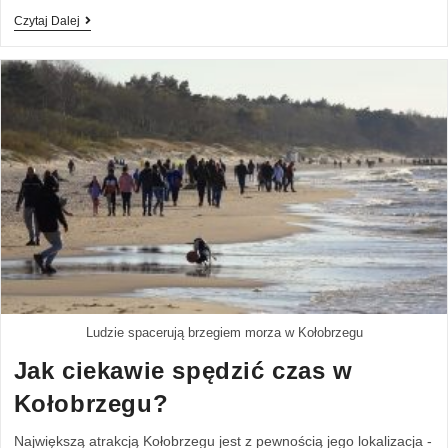
Czytaj Dalej
Ludzie spacerują brzegiem morza w Kołobrzegu
Jak ciekawie spędzić czas w
Kołobrzegu?
Największą atrakcją Kołobrzegu jest z pewnością jego lokalizacja -