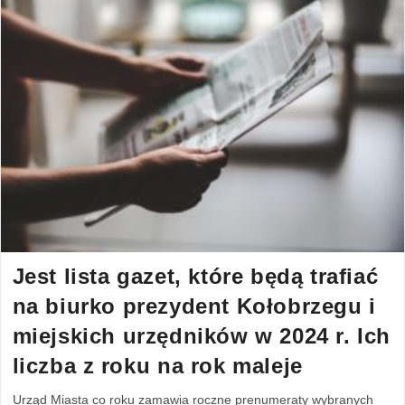
Jest lista gazet, które będą trafiać
na biurko prezydent Kołobrzegu i
miejskich urzędników w 2024 r. Ich
liczba z roku na rok maleje
Urząd Miasta co roku zamawia roczne prenumeraty wybranych