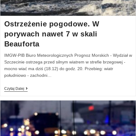
Ostrzeżenie pogodowe. W
porywach nawet 7 w skali
Beauforta
IMGW-PIB Biuro Meteorologicznych Prognoz Morskich - Wydział w
Szczecinie ostrzega przed silnym wiatrem w strefie brzegowej -
mocno wiać ma dziś (18.12) do godz. 20. Przebieg: wiatr
południowo - zachodni…
Czytaj Dalej