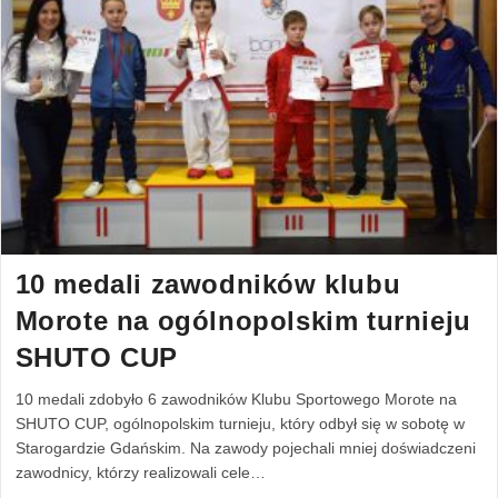
10 medali zawodników klubu
Morote na ogólnopolskim turnieju
SHUTO CUP
10 medali zdobyło 6 zawodników Klubu Sportowego Morote na
SHUTO CUP, ogólnopolskim turnieju, który odbył się w sobotę w
Starogardzie Gdańskim. Na zawody pojechali mniej doświadczeni
zawodnicy, którzy realizowali cele…