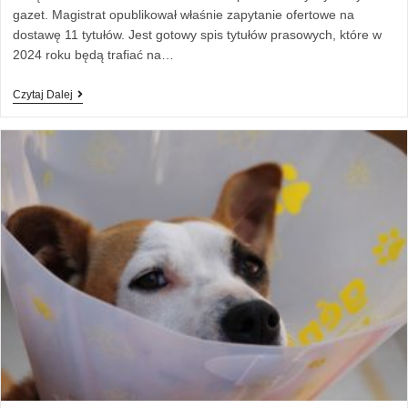
gazet. Magistrat opublikował właśnie zapytanie ofertowe na
dostawę 11 tytułów. Jest gotowy spis tytułów prasowych, które w
2024 roku będą trafiać na…
Czytaj Dalej