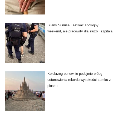
Bilans Sunrise Festival: spokojny
weekend, ale pracowity dla służb i szpitala
Kołobrzeg ponownie podejmie próbę
ustanowienia rekordu wysokości zamku z
piasku