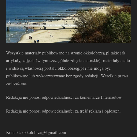
Wszystkie materiały publikowane na stronie okkolobrzeg.pl takie jak:
artykuły, zdjęcia (w tym szczególnie zdjęcia autorskie), materiały audio
i wideo są własnością portalu okkolobrzeg.pl i nie mogą być
publikowane lub wykorzystywane bez zgody redakcji. Wszelkie prawa
zastrzeżone.
Redakcja nie ponosi odpowiedzialności za komentarze Internautów.
Redakcja nie ponosi odpowiedzialności za treść reklam i ogłoszeń.
Kontakt: okkolobrzeg@gmail.com