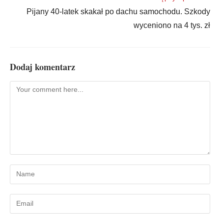
Pijany 40-latek skakał po dachu samochodu. Szkody
wyceniono na 4 tys. zł
Dodaj komentarz