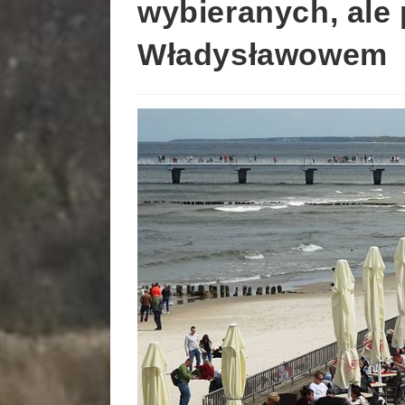
wybieranych, ale
Władysławowem