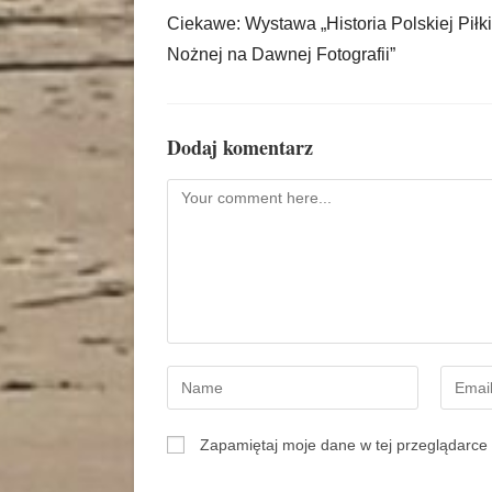
Ciekawe: Wystawa „Historia Polskiej Piłki
Nożnej na Dawnej Fotografii”
Dodaj komentarz
Zapamiętaj moje dane w tej przeglądarce 