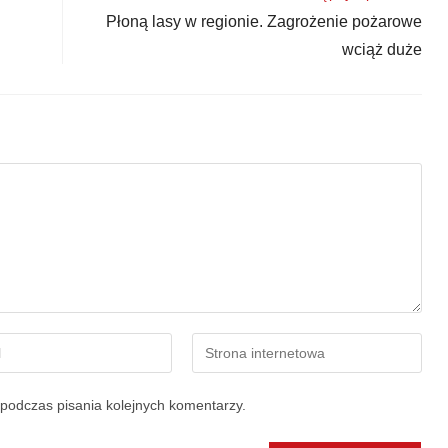
Płoną lasy w regionie. Zagrożenie pożarowe
wciąż duże
podczas pisania kolejnych komentarzy.