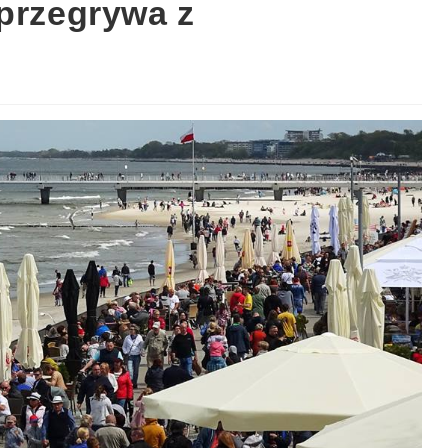
 przegrywa z