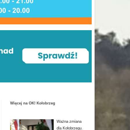
Więcej na OK! Kołobrzeg
Ważna zmiana
dla Kołobrzegu.