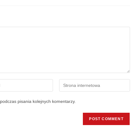
podczas pisania kolejnych komentarzy.