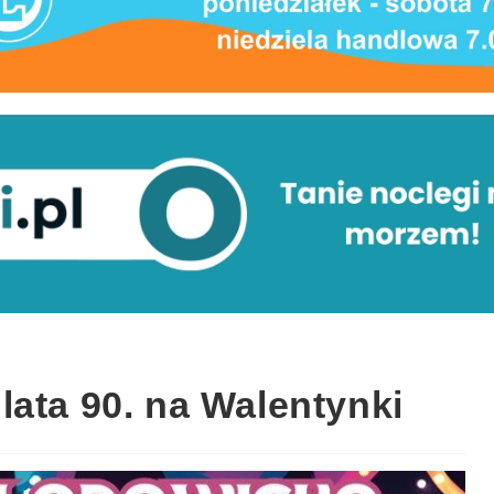
lata 90. na Walentynki