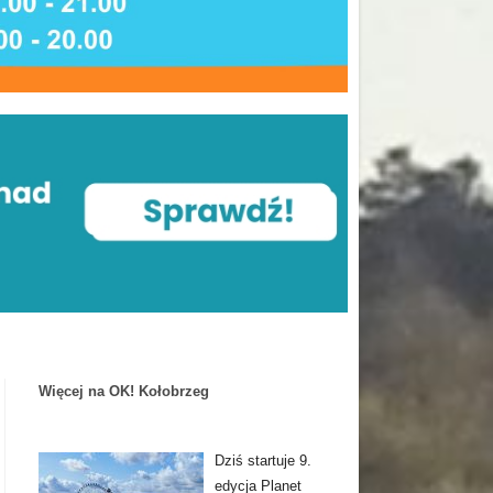
Więcej na OK! Kołobrzeg
Dziś startuje 9.
edycja Planet