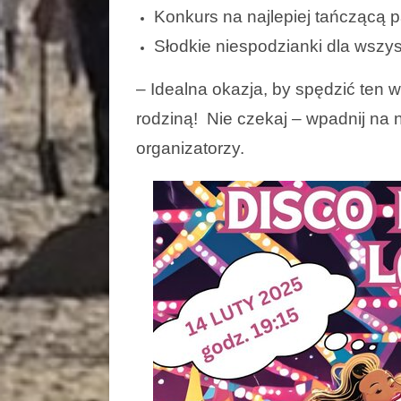
Konkurs na najlepiej tańczącą p
Słodkie niespodzianki dla wszys
– Idealna okazja, by spędzić ten w
rodziną! Nie czekaj – wpadnij na
organizatorzy.