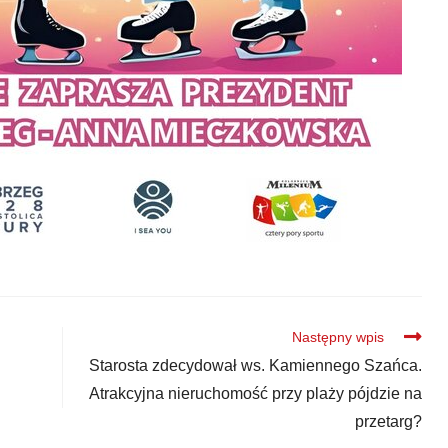
Następny wpis
Starosta zdecydował ws. Kamiennego Szańca.
Atrakcyjna nieruchomość przy plaży pójdzie na
przetarg?