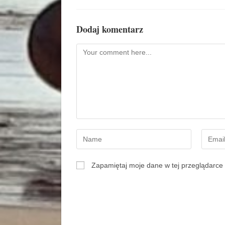
Dodaj komentarz
Zapamiętaj moje dane w tej przeglądarce 