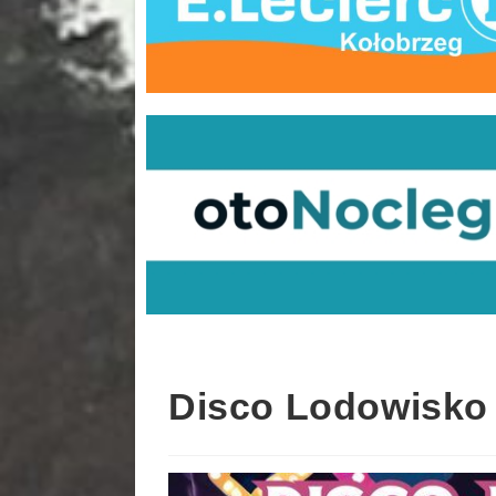
Disco Lodowisko 