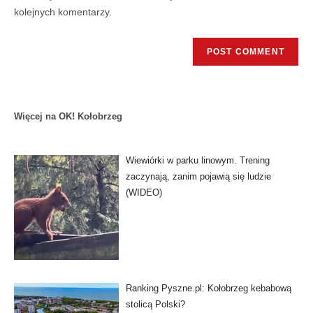
kolejnych komentarzy.
Więcej na OK! Kołobrzeg
Wiewiórki w parku linowym. Trening
zaczynają, zanim pojawią się ludzie
(WIDEO)
Ranking Pyszne.pl: Kołobrzeg kebabową
stolicą Polski?