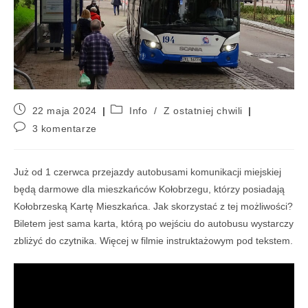
22 maja 2024
Info
/
Z ostatniej chwili
3 komentarze
Już od 1 czerwca przejazdy autobusami komunikacji miejskiej
będą darmowe dla mieszkańców Kołobrzegu, którzy posiadają
Kołobrzeską Kartę Mieszkańca. Jak skorzystać z tej możliwości?
Biletem jest sama karta, którą po wejściu do autobusu wystarczy
zbliżyć do czytnika. Więcej w filmie instruktażowym pod tekstem.