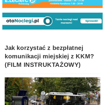
Jak korzystać z bezpłatnej
komunikacji miejskiej z KKM?
(FILM INSTRUKTAŻOWY)