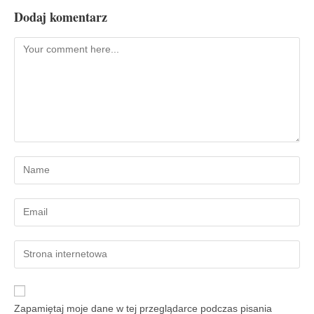
Dodaj komentarz
Zapamiętaj moje dane w tej przeglądarce podczas pisania