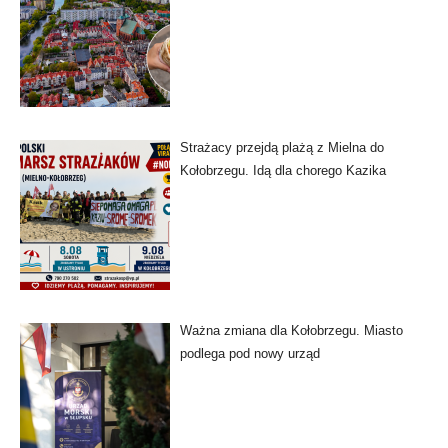
Strażacy przejdą plażą z Mielna do
Kołobrzegu. Idą dla chorego Kazika
Ważna zmiana dla Kołobrzegu. Miasto
podlega pod nowy urząd