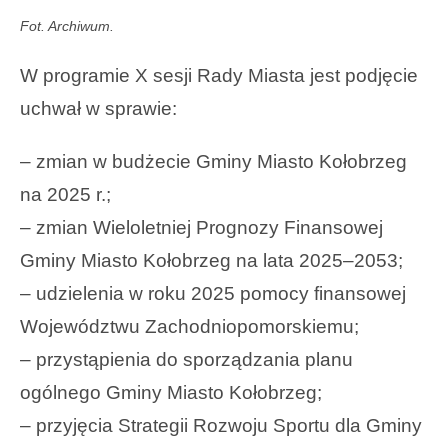
Fot. Archiwum.
W programie X sesji Rady Miasta jest podjęcie
uchwał w sprawie:
– zmian w budżecie Gminy Miasto Kołobrzeg
na 2025 r.;
– zmian Wieloletniej Prognozy Finansowej
Gminy Miasto Kołobrzeg na lata 2025–2053;
– udzielenia w roku 2025 pomocy finansowej
Województwu Zachodniopomorskiemu;
– przystąpienia do sporządzania planu
ogólnego Gminy Miasto Kołobrzeg;
– przyjęcia Strategii Rozwoju Sportu dla Gminy