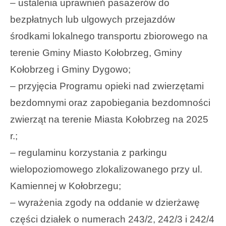
– ustalenia uprawnień pasażerów do
bezpłatnych lub ulgowych przejazdów
środkami lokalnego transportu zbiorowego na
terenie Gminy Miasto Kołobrzeg, Gminy
Kołobrzeg i Gminy Dygowo;
– przyjęcia Programu opieki nad zwierzętami
bezdomnymi oraz zapobiegania bezdomności
zwierząt na terenie Miasta Kołobrzeg na 2025
r.;
– regulaminu korzystania z parkingu
wielopoziomowego zlokalizowanego przy ul.
Kamiennej w Kołobrzegu;
– wyrażenia zgody na oddanie w dzierżawę
części działek o numerach 243/2, 242/3 i 242/4