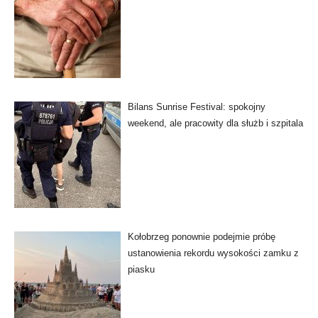
Bilans Sunrise Festival: spokojny
weekend, ale pracowity dla służb i szpitala
Kołobrzeg ponownie podejmie próbę
ustanowienia rekordu wysokości zamku z
piasku