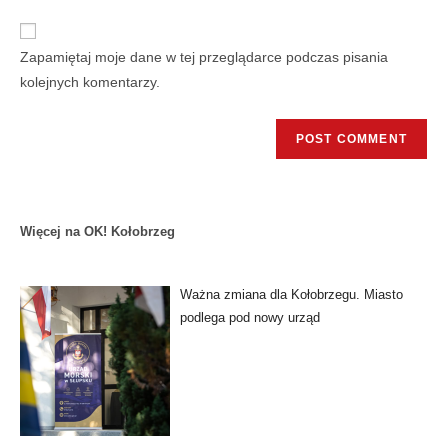
Zapamiętaj moje dane w tej przeglądarce podczas pisania
kolejnych komentarzy.
Więcej na OK! Kołobrzeg
Ważna zmiana dla Kołobrzegu. Miasto
podlega pod nowy urząd