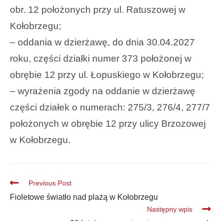
obr. 12 położonych przy ul. Ratuszowej w
Kołobrzegu;
– oddania w dzierżawę, do dnia 30.04.2027
roku, części działki numer 373 położonej w
obrębie 12 przy ul. Łopuskiego w Kołobrzegu;
– wyrażenia zgody na oddanie w dzierżawę
części działek o numerach: 275/3, 276/4, 277/7
położonych w obrębie 12 przy ulicy Brzozowej
w Kołobrzegu.
Previous Post
Fioletowe światło nad plażą w Kołobrzegu
Następny wpis