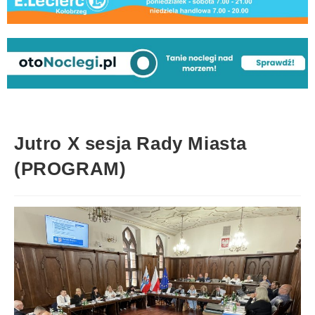
Jutro X sesja Rady Miasta
(PROGRAM)