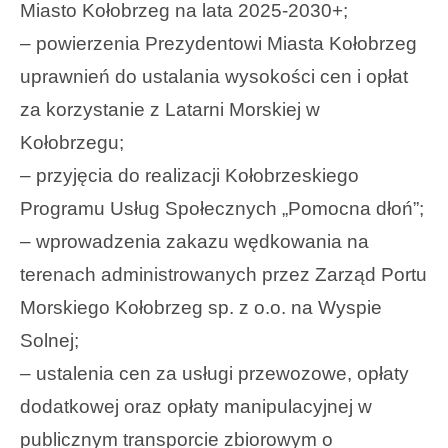
Miasto Kołobrzeg na lata 2025-2030+;
– powierzenia Prezydentowi Miasta Kołobrzeg
uprawnień do ustalania wysokości cen i opłat
za korzystanie z Latarni Morskiej w
Kołobrzegu;
– przyjęcia do realizacji Kołobrzeskiego
Programu Usług Społecznych „Pomocna dłoń”;
– wprowadzenia zakazu wędkowania na
terenach administrowanych przez Zarząd Portu
Morskiego Kołobrzeg sp. z o.o. na Wyspie
Solnej;
– ustalenia cen za usługi przewozowe, opłaty
dodatkowej oraz opłaty manipulacyjnej w
publicznym transporcie zbiorowym o