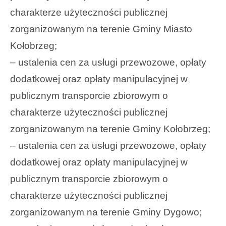
charakterze użyteczności publicznej
zorganizowanym na terenie Gminy Miasto
Kołobrzeg;
– ustalenia cen za usługi przewozowe, opłaty
dodatkowej oraz opłaty manipulacyjnej w
publicznym transporcie zbiorowym o
charakterze użyteczności publicznej
zorganizowanym na terenie Gminy Kołobrzeg;
– ustalenia cen za usługi przewozowe, opłaty
dodatkowej oraz opłaty manipulacyjnej w
publicznym transporcie zbiorowym o
charakterze użyteczności publicznej
zorganizowanym na terenie Gminy Dygowo;