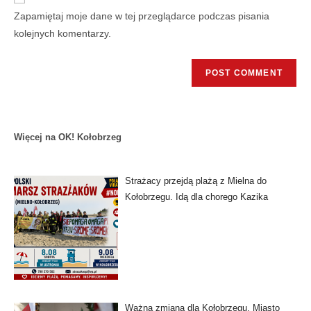
Zapamiętaj moje dane w tej przeglądarce podczas pisania
kolejnych komentarzy.
Więcej na OK! Kołobrzeg
Strażacy przejdą plażą z Mielna do
Kołobrzegu. Idą dla chorego Kazika
Ważna zmiana dla Kołobrzegu. Miasto