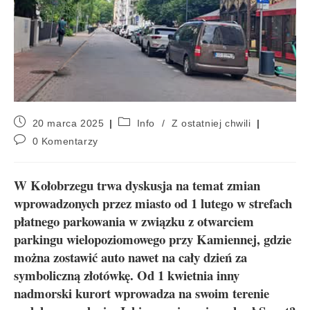
20 marca 2025
Info
/
Z ostatniej chwili
0 Komentarzy
W Kołobrzegu trwa dyskusja na temat zmian
wprowadzonych przez miasto od 1 lutego w strefach
płatnego parkowania w związku z otwarciem
parkingu wielopoziomowego przy Kamiennej, gdzie
można zostawić auto nawet na cały dzień za
symboliczną złotówkę. Od 1 kwietnia inny
nadmorski kurort wprowadza na swoim terenie