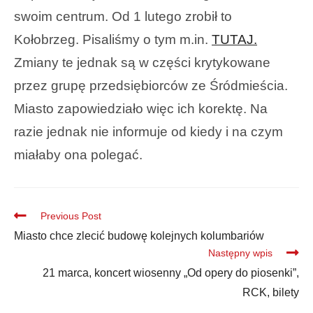
swoim centrum. Od 1 lutego zrobił to
Kołobrzeg. Pisaliśmy o tym m.in.
TUTAJ.
Zmiany te jednak są w części krytykowane
przez grupę przedsiębiorców ze Śródmieścia.
Miasto zapowiedziało więc ich korektę. Na
razie jednak nie informuje od kiedy i na czym
miałaby ona polegać.
Previous Post
Miasto chce zlecić budowę kolejnych kolumbariów
Następny wpis
21 marca, koncert wiosenny „Od opery do piosenki”,
RCK, bilety