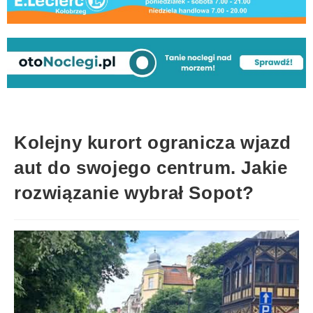
Kolejny kurort ogranicza wjazd
aut do swojego centrum. Jakie
rozwiązanie wybrał Sopot?