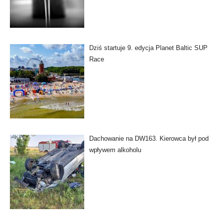
Dziś startuje 9. edycja Planet Baltic SUP
Race
Dachowanie na DW163. Kierowca był pod
wpływem alkoholu