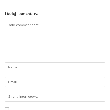
Dodaj komentarz