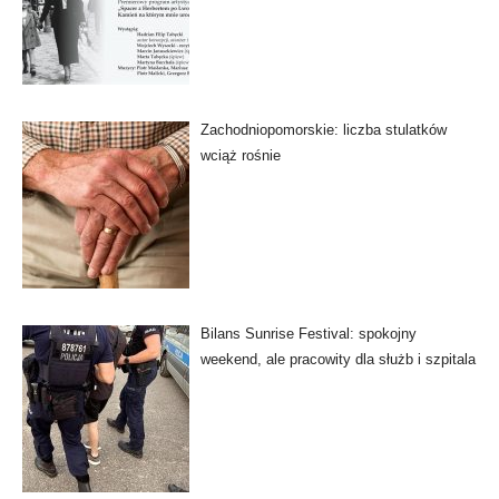
Zachodniopomorskie: liczba stulatków
wciąż rośnie
Bilans Sunrise Festival: spokojny
weekend, ale pracowity dla służb i szpitala