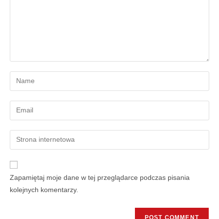
Zapamiętaj moje dane w tej przeglądarce podczas pisania
kolejnych komentarzy.