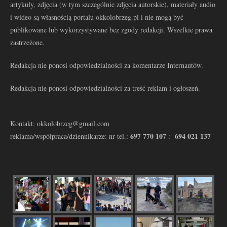
artykuły, zdjęcia (w tym szczególnie zdjęcia autorskie), materiały audio
i wideo są własnością portalu okkolobrzeg.pl i nie mogą być
publikowane lub wykorzystywane bez zgody redakcji. Wszelkie prawa
zastrzeżone.
Redakcja nie ponosi odpowiedzialności za komentarze Internautów.
Redakcja nie ponosi odpowiedzialności za treść reklam i ogłoszeń.
Kontakt: okkolobrzeg@gmail.com
697 770 107
694 021 137
reklama/współpraca/dziennikarze: nr tel.:
: