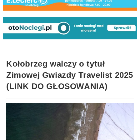
Kołobrzeg walczy o tytuł
Zimowej Gwiazdy Travelist 2025
(LINK DO GŁOSOWANIA)