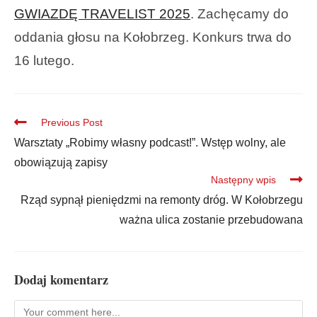
GWIAZDĘ TRAVELIST 2025
. Zachęcamy do
oddania głosu na Kołobrzeg. Konkurs trwa do
16 lutego.
Previous Post
Warsztaty „Robimy własny podcast!”. Wstęp wolny, ale
obowiązują zapisy
Następny wpis
Rząd sypnął pieniędzmi na remonty dróg. W Kołobrzegu
ważna ulica zostanie przebudowana
Dodaj komentarz