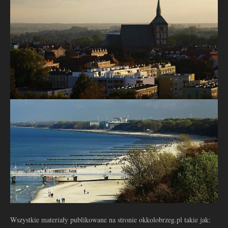
Wszystkie materiały publikowane na stronie okkolobrzeg.pl takie jak: