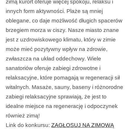
zimą kurort oferuje więcej spokoju, relaksu i
innych form aktywności.
Plaże są mniej
oblegane, co daje możliwość długich spacerów
brzegiem morza w ciszy. Nasze miasto znane
jest z uzdrowiskowego klimatu, który w zimie
może mieć pozytywny wpływ na zdrowie,
zwłaszcza na układ oddechowy. Wiele
sanatoriów oferuje zabiegi zdrowotne i
relaksacyjne, które pomagają w regeneracji sił
witalnych. Masaże, sauny, baseny i różnorodne
zabiegi relaksacyjne sprawiają, że jest to
idealne miejsce na regenerację i odpoczynek
również zimą!
Link do konkursu:
ZAGŁOSUJ NA ZIMOWĄ