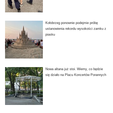
Kołobrzeg ponownie podejmie próbę
ustanowienia rekordu wysokości zamku z
piasku
Nowa altana już stoi. Wiemy, co będzie
się działo na Placu Koncertów Porannych