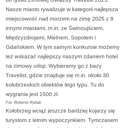
Nasze miasto rywalizuje w kategorii najlepsza
miejscowość nad morzem na zimę 2025 z 9
innymi miastami, m.in. ze Świnoujściem,
Międzyzdrojami, Mielnem, Sopotem i
Gdańskiem. W tym samym konkursie możemy
też wskazać najlepszy naszym zdaniem hotel
na zimowy urlop. Wybieramy go z bazy
Travelist, gdzie znajduje się m.in. około 30
kołobrzeskich obiektów tego typu. Tu do
wygrania jest 1500 zł.
Fot. Roberto Rybak
Kołobrzeg wciąż jeszcze bardziej kojarzy się
turystom z letnim wypoczynkiem. Tymczasem