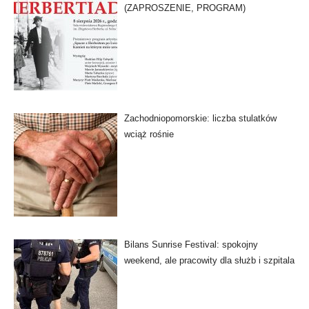
(ZAPROSZENIE, PROGRAM)
Zachodniopomorskie: liczba stulatków
wciąż rośnie
Bilans Sunrise Festival: spokojny
weekend, ale pracowity dla służb i szpitala