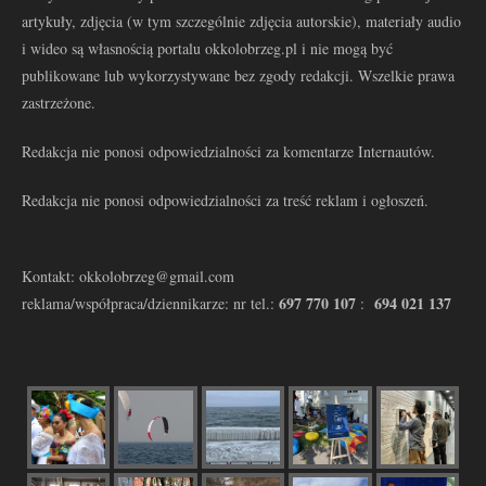
artykuły, zdjęcia (w tym szczególnie zdjęcia autorskie), materiały audio
i wideo są własnością portalu okkolobrzeg.pl i nie mogą być
publikowane lub wykorzystywane bez zgody redakcji. Wszelkie prawa
zastrzeżone.
Redakcja nie ponosi odpowiedzialności za komentarze Internautów.
Redakcja nie ponosi odpowiedzialności za treść reklam i ogłoszeń.
Kontakt: okkolobrzeg@gmail.com
697 770 107
694 021 137
reklama/współpraca/dziennikarze: nr tel.:
: