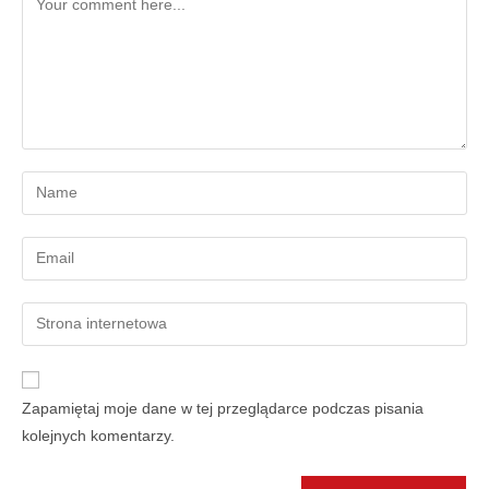
Zapamiętaj moje dane w tej przeglądarce podczas pisania
kolejnych komentarzy.