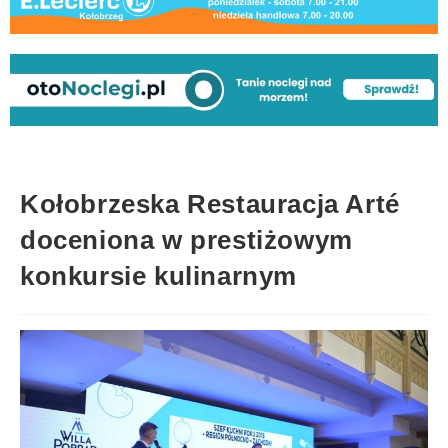
Kołobrzeska Restauracja Arté
doceniona w prestiżowym
konkursie kulinarnym