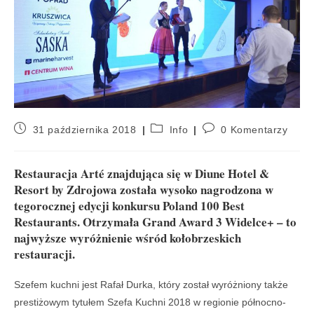
31 października 2018
Info
0 Komentarzy
Restauracja Arté znajdująca się w Diune Hotel &
Resort by Zdrojowa została wysoko nagrodzona w
tegorocznej edycji konkursu Poland 100 Best
Restaurants. Otrzymała Grand Award 3 Widelce+ – to
najwyższe wyróżnienie wśród kołobrzeskich
restauracji.
Szefem kuchni jest Rafał Durka, który został wyróżniony także
prestiżowym tytułem Szefa Kuchni 2018 w regionie północno-