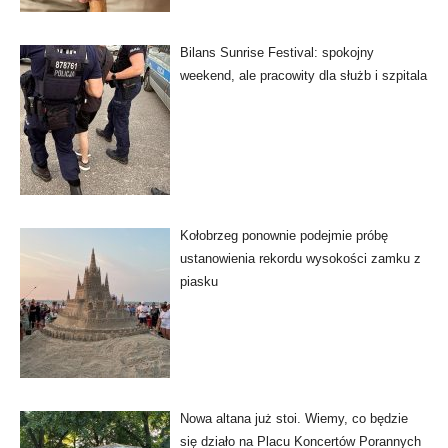
Bilans Sunrise Festival: spokojny
weekend, ale pracowity dla służb i szpitala
Kołobrzeg ponownie podejmie próbę
ustanowienia rekordu wysokości zamku z
piasku
Nowa altana już stoi. Wiemy, co będzie
się działo na Placu Koncertów Porannych