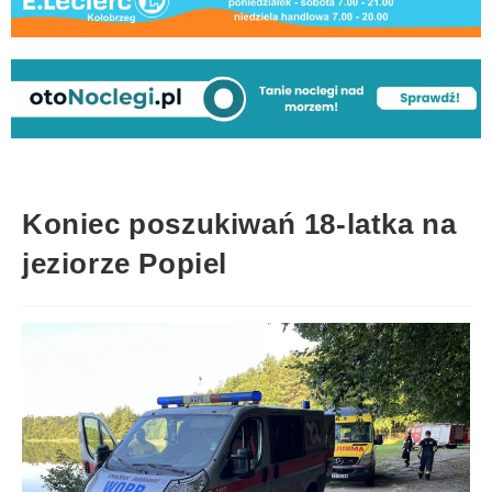
Koniec poszukiwań 18-latka na
jeziorze Popiel