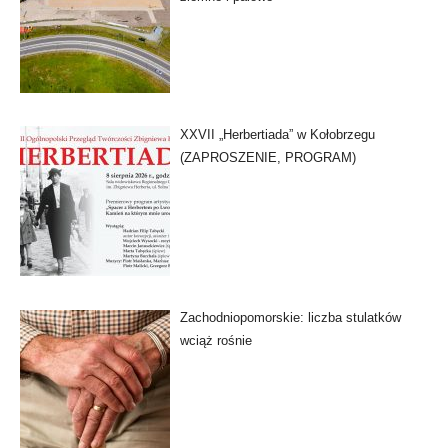
XXVII „Herbertiada” w Kołobrzegu
(ZAPROSZENIE, PROGRAM)
Zachodniopomorskie: liczba stulatków
wciąż rośnie