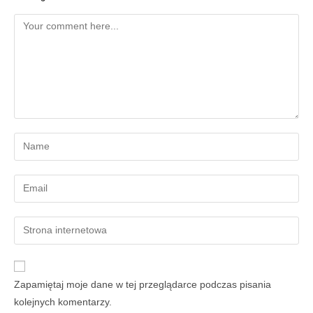
Zapamiętaj moje dane w tej przeglądarce podczas pisania
kolejnych komentarzy.