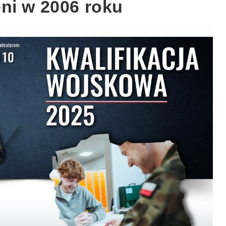
ni w 2006 roku