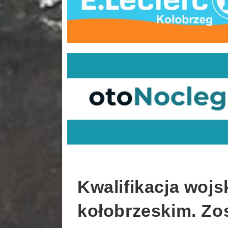
Kwalifikacja woj
kołobrzeskim. Zo