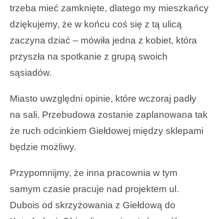
trzeba mieć zamknięte, dlatego my mieszkańcy
dziękujemy, że w końcu coś się z tą ulicą
zaczyna dziać – mówiła jedna z kobiet, która
przyszła na spotkanie z grupą swoich
sąsiadów.
Miasto uwzględni opinie, które wczoraj padły
na sali. Przebudowa zostanie zaplanowana tak
że ruch odcinkiem Giełdowej między sklepami
będzie możliwy.
Przypomnijmy, że inna pracownia w tym
samym czasie pracuje nad projektem ul.
Dubois od skrzyżowania z Giełdową do