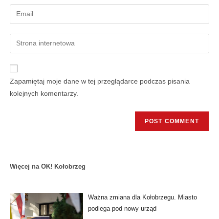
Zapamiętaj moje dane w tej przeglądarce podczas pisania
kolejnych komentarzy.
Więcej na OK! Kołobrzeg
Ważna zmiana dla Kołobrzegu. Miasto
podlega pod nowy urząd