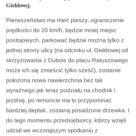
Giełdowej.
Pierwszeństwo ma mieć pieszy, ograniczenie
prędkości do 20 km/h, będzie mniej miejsc
postojowych, parkować będzie można tylko z
jednej strony ulicy (na odcinku ul. Giełdowej od
skrzyżowania z Dubois do placu Ratuszowego
może ich się zmieścić tylko sześć), zostanie
położona nowa nawierzchnia bez tak
wyraźnego jak teraz podziału na chodnik i
jezdnię, po remoncie ma to przypominać
bardziej deptak, zostaną posadzone drzewka. I
do tego momentu przedsiębiorcy, którzy wzięli
udział we wczorajszym spotkaniu z