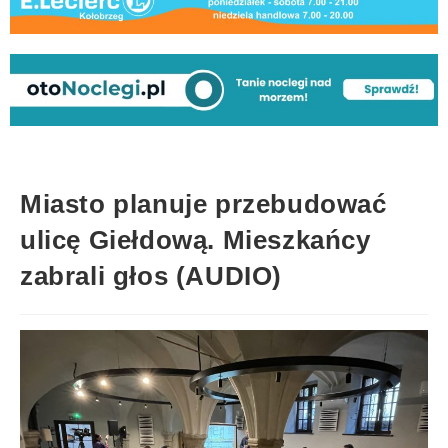
Miasto planuje przebudować
ulicę Giełdową. Mieszkańcy
zabrali głos (AUDIO)