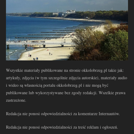
Wszystkie materiały publikowane na stronie okkolobrzeg.pl takie jak:
artykuły, zdjęcia (w tym szczególnie zdjęcia autorskie), materiały audio
i wideo są własnością portalu okkolobrzeg.pl i nie mogą być
publikowane lub wykorzystywane bez zgody redakcji. Wszelkie prawa
zastrzeżone.
Redakcja nie ponosi odpowiedzialności za komentarze Internautów.
Redakcja nie ponosi odpowiedzialności za treść reklam i ogłoszeń.