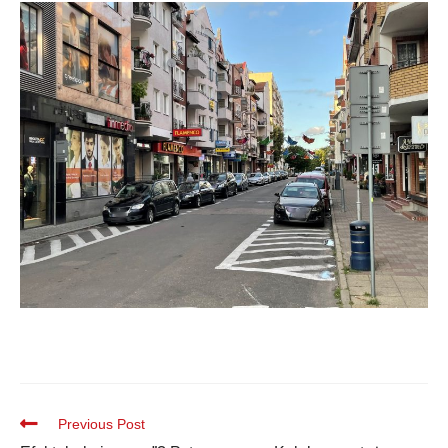
Previous Post