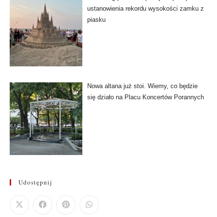
ustanowienia rekordu wysokości zamku z
piasku
Nowa altana już stoi. Wiemy, co będzie
się działo na Placu Koncertów Porannych
Udostępnij