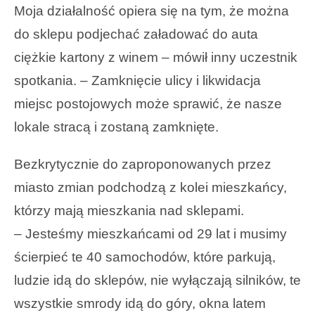
Moja działalność opiera się na tym, że można
do sklepu podjechać załadować do auta
ciężkie kartony z winem – mówił inny uczestnik
spotkania. – Zamknięcie ulicy i likwidacja
miejsc postojowych może sprawić, że nasze
lokale stracą i zostaną zamknięte.
Bezkrytycznie do zaproponowanych przez
miasto zmian podchodzą z kolei mieszkańcy,
którzy mają mieszkania nad sklepami.
– Jesteśmy mieszkańcami od 29 lat i musimy
ścierpieć te 40 samochodów, które parkują,
ludzie idą do sklepów, nie wyłączają silników, te
wszystkie smrody idą do góry, okna latem