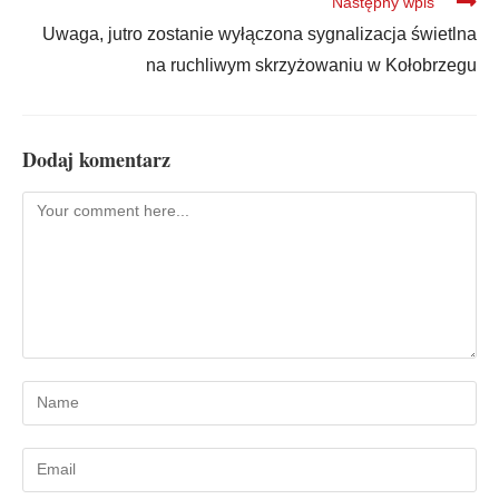
Następny wpis
Uwaga, jutro zostanie wyłączona sygnalizacja świetlna
na ruchliwym skrzyżowaniu w Kołobrzegu
Dodaj komentarz