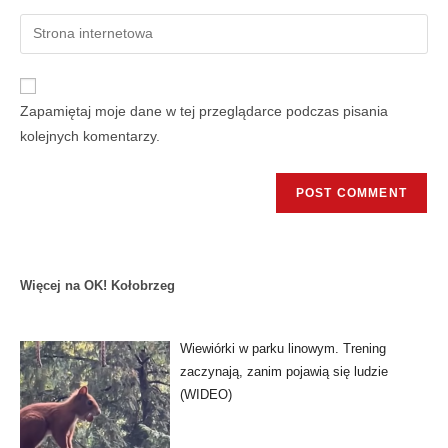
Zapamiętaj moje dane w tej przeglądarce podczas pisania
kolejnych komentarzy.
Więcej na OK! Kołobrzeg
Wiewiórki w parku linowym. Trening
zaczynają, zanim pojawią się ludzie
(WIDEO)