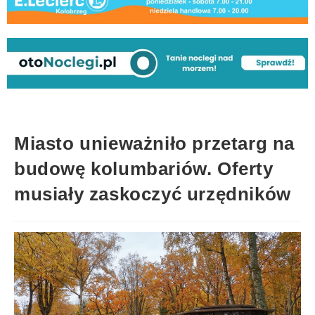
Miasto unieważniło przetarg na
budowę kolumbariów. Oferty
musiały zaskoczyć urzędników