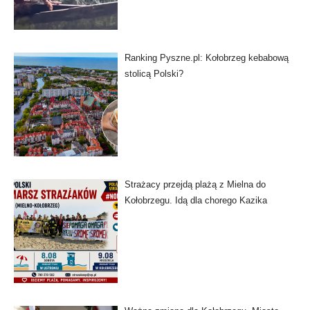
Ranking Pyszne.pl: Kołobrzeg kebabową
stolicą Polski?
Strażacy przejdą plażą z Mielna do
Kołobrzegu. Idą dla chorego Kazika