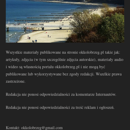
Wszystkie materiały publikowane na stronie okkolobrzeg.pl takie jak:
artykuły, zdjęcia (w tym szczególnie zdjęcia autorskie), materiały audio
i wideo są własnością portalu okkolobrzeg.pl i nie mogą być
publikowane lub wykorzystywane bez zgody redakcji. Wszelkie prawa
zastrzeżone.
Redakcja nie ponosi odpowiedzialności za komentarze Internautów.
Redakcja nie ponosi odpowiedzialności za treść reklam i ogłoszeń.
Kontakt: okkolobrzeg@gmail.com