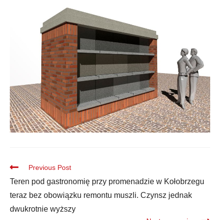
Previous Post
Teren pod gastronomię przy promenadzie w Kołobrzegu
teraz bez obowiązku remontu muszli. Czynsz jednak
dwukrotnie wyższy