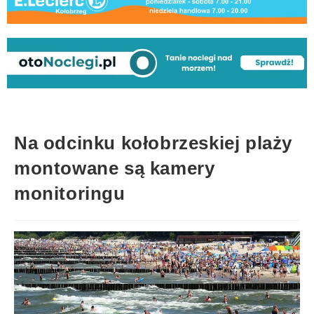
Na odcinku kołobrzeskiej plaży
montowane są kamery
monitoringu