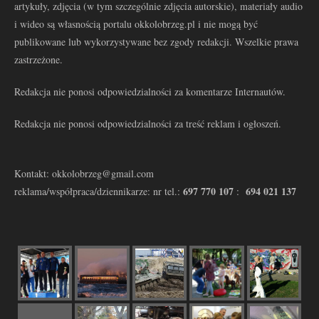
artykuły, zdjęcia (w tym szczególnie zdjęcia autorskie), materiały audio
i wideo są własnością portalu okkolobrzeg.pl i nie mogą być
publikowane lub wykorzystywane bez zgody redakcji. Wszelkie prawa
zastrzeżone.
Redakcja nie ponosi odpowiedzialności za komentarze Internautów.
Redakcja nie ponosi odpowiedzialności za treść reklam i ogłoszeń.
Kontakt: okkolobrzeg@gmail.com
697 770 107
694 021 137
reklama/współpraca/dziennikarze: nr tel.:
: