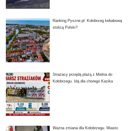
Ranking Pyszne.pl: Kołobrzeg kebabową
stolicą Polski?
Strażacy przejdą plażą z Mielna do
Kołobrzegu. Idą dla chorego Kazika
Ważna zmiana dla Kołobrzegu. Miasto