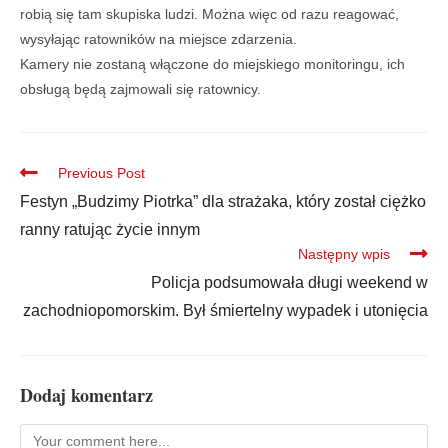
robią się tam skupiska ludzi. Można więc od razu reagować,
wysyłając ratowników na miejsce zdarzenia.
Kamery nie zostaną włączone do miejskiego monitoringu, ich
obsługą będą zajmowali się ratownicy.
Previous Post
Festyn „Budzimy Piotrka” dla strażaka, który został ciężko
ranny ratując życie innym
Następny wpis
Policja podsumowała długi weekend w
zachodniopomorskim. Był śmiertelny wypadek i utonięcia
Dodaj komentarz