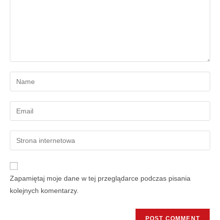
Zapamiętaj moje dane w tej przeglądarce podczas pisania
kolejnych komentarzy.