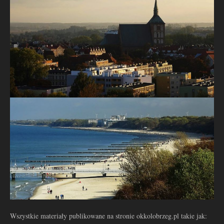
Wszystkie materiały publikowane na stronie okkolobrzeg.pl takie jak: