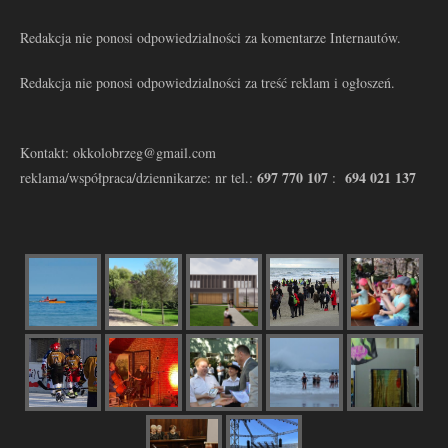
Redakcja nie ponosi odpowiedzialności za komentarze Internautów.
Redakcja nie ponosi odpowiedzialności za treść reklam i ogłoszeń.
Kontakt: okkolobrzeg@gmail.com
697 770 107
694 021 137
reklama/współpraca/dziennikarze: nr tel.:
: