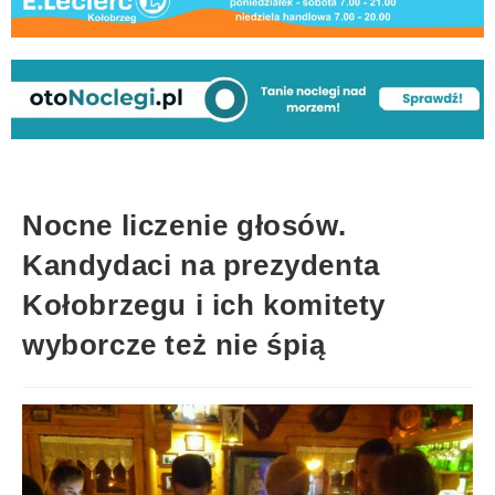
Nocne liczenie głosów.
Kandydaci na prezydenta
Kołobrzegu i ich komitety
wyborcze też nie śpią