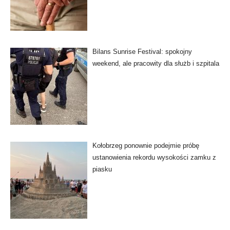
Bilans Sunrise Festival: spokojny
weekend, ale pracowity dla służb i szpitala
Kołobrzeg ponownie podejmie próbę
ustanowienia rekordu wysokości zamku z
piasku