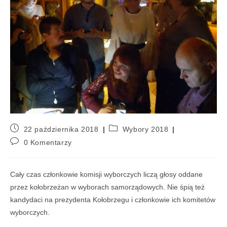
22 października 2018
Wybory 2018
0 Komentarzy
Cały czas członkowie komisji wyborczych liczą głosy oddane
przez kołobrzeżan w wyborach samorządowych. Nie śpią też
kandydaci na prezydenta Kołobrzegu i członkowie ich komitetów
wyborczych.