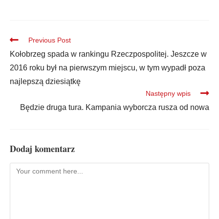
Previous Post
Kołobrzeg spada w rankingu Rzeczpospolitej. Jeszcze w
2016 roku był na pierwszym miejscu, w tym wypadł poza
najlepszą dziesiątkę
Następny wpis
Będzie druga tura. Kampania wyborcza rusza od nowa
Dodaj komentarz