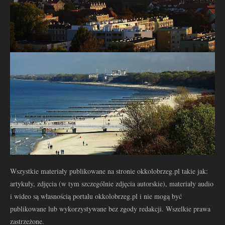
Wszystkie materiały publikowane na stronie okkolobrzeg.pl takie jak:
artykuły, zdjęcia (w tym szczególnie zdjęcia autorskie), materiały audio
i wideo są własnością portalu okkolobrzeg.pl i nie mogą być
publikowane lub wykorzystywane bez zgody redakcji. Wszelkie prawa
zastrzeżone.