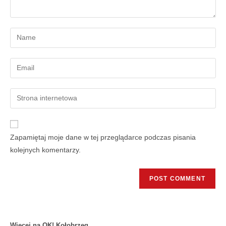
Zapamiętaj moje dane w tej przeglądarce podczas pisania
kolejnych komentarzy.
Więcej na OK! Kołobrzeg