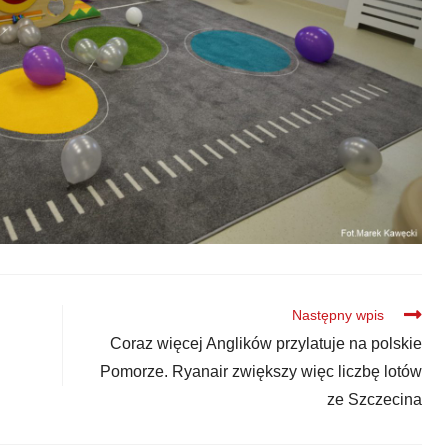
Następny wpis
Coraz więcej Anglików przylatuje na polskie
Pomorze. Ryanair zwiększy więc liczbę lotów
ze Szczecina