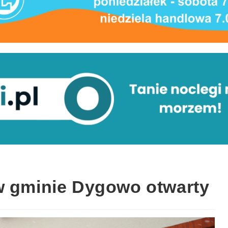
w gminie Dygowo otwarty