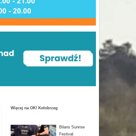
Więcej na OK! Kołobrzeg
Bilans Sunrise
Festival: