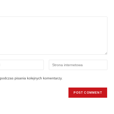
podczas pisania kolejnych komentarzy.