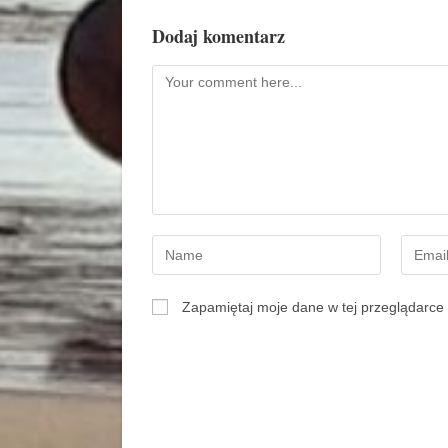
Dodaj komentarz
Zapamiętaj moje dane w tej przeglądarce 