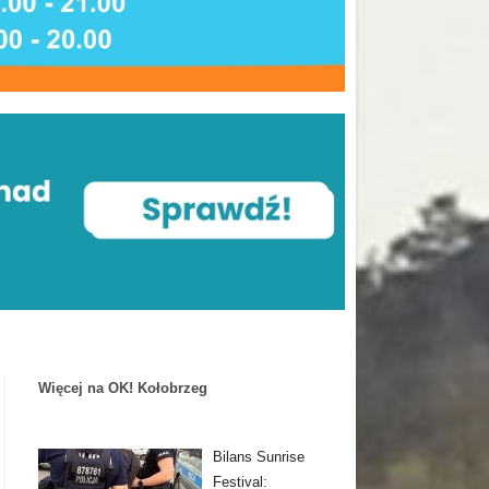
Więcej na OK! Kołobrzeg
Bilans Sunrise
Festival: