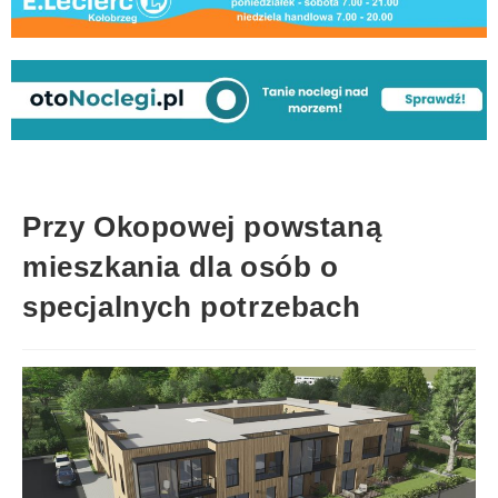
Przy Okopowej powstaną
mieszkania dla osób o
specjalnych potrzebach