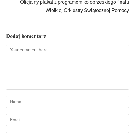
Oficjalny plakat z programem kołobrzeskiego finału
Wielkiej Orkiestry Świątecznej Pomocy
Dodaj komentarz