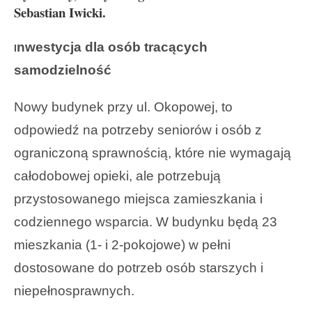
Sebastian Iwicki.
nwestycja dla osób tracących
I
samodzielność
Nowy budynek przy ul. Okopowej, to
odpowiedź na potrzeby seniorów i osób z
ograniczoną sprawnością, które nie wymagają
całodobowej opieki, ale potrzebują
przystosowanego miejsca zamieszkania i
codziennego wsparcia. W budynku będą 23
mieszkania (1- i 2-pokojowe) w pełni
dostosowane do potrzeb osób starszych i
niepełnosprawnych.