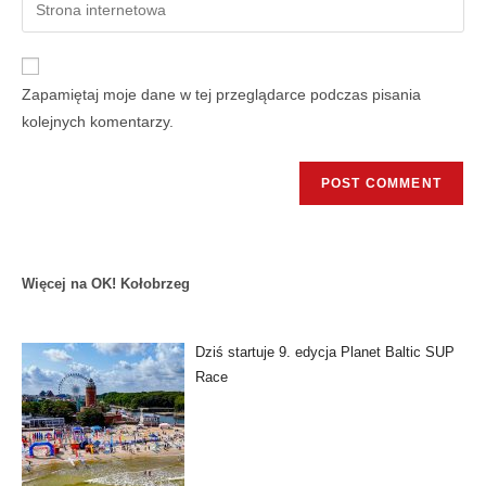
Zapamiętaj moje dane w tej przeglądarce podczas pisania
kolejnych komentarzy.
Więcej na OK! Kołobrzeg
Dziś startuje 9. edycja Planet Baltic SUP
Race