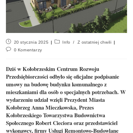
20 stycznia 2025
Info
/
Z ostatniej chwili
0 Komentarzy
Dziś w Kołobrzeskim Centrum Rozwoju
Przedsiębiorczości odbyło się oficjalne podpisanie
umowy na budowę budynku komunalnego z
mieszkaniami dla osób o specjalnych potrzebach. W
wydarzeniu udział wzięli Prezydent Miasta
Kołobrzeg Anna Mieczkowska, Prezes
Kołobrzeskiego Towarzystwa Budownictwa
Społecznego Robert Cieciora oraz przedstawiciel
wykonawcy, firmy Usługi Remontowo-Budowlane