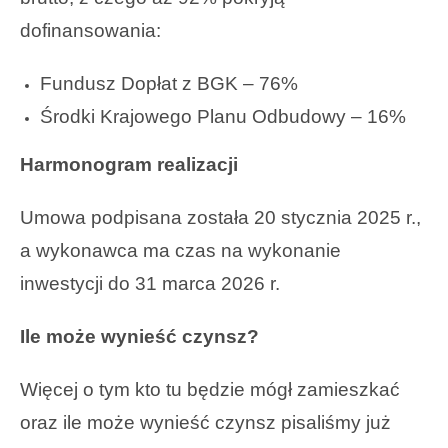
dofinansowania:
Fundusz Dopłat z BGK – 76%
Środki Krajowego Planu Odbudowy – 16%
Harmonogram realizacji
Umowa podpisana została 20 stycznia 2025 r.,
a wykonawca ma czas na wykonanie
inwestycji do 31 marca 2026 r.
Ile może wynieść czynsz?
Więcej o tym kto tu będzie mógł zamieszkać
oraz ile może wynieść czynsz pisaliśmy już