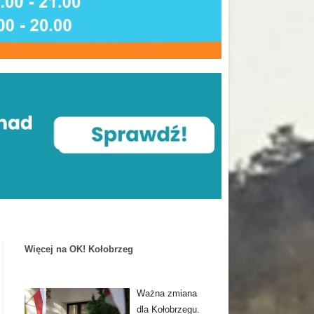
Więcej na OK! Kołobrzeg
Ważna zmiana
dla Kołobrzegu.