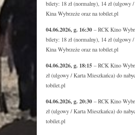
bilety: 18 zł (normalny), 14 zł (ulgowy
Kina Wybrzeże oraz na tobilet.pl
04.06.2026, g. 16:30
– RCK Kino Wyb
bilety: 18 zł (normalny), 14 zł (ulgowy
Kina Wybrzeże oraz na tobilet.pl
04.06.2026, g. 18:15
– RCK Kino Wybrzeż
zł (ulgowy / Karta Mieszkańca) do naby
tobilet.pl
04.06.2026, g. 20:30
– RCK Kino Wybrzeż
zł (ulgowy / Karta Mieszkańca) do naby
tobilet.pl