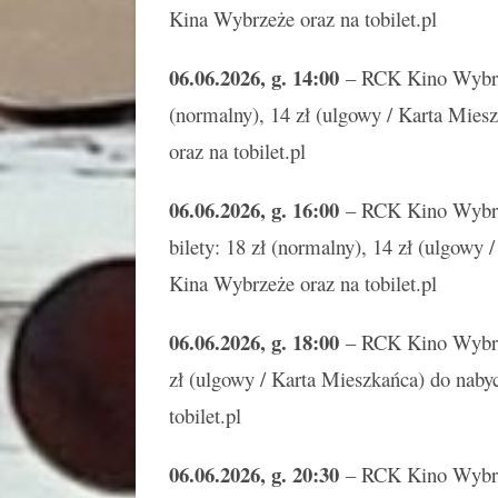
Kina Wybrzeże oraz na tobilet.pl
06.06.2026, g. 14:00
– RCK Kino Wybr
(normalny), 14 zł (ulgowy / Karta Mie
oraz na tobilet.pl
06.06.2026, g. 16:00
– RCK Kino Wyb
bilety: 18 zł (normalny), 14 zł (ulgowy
Kina Wybrzeże oraz na tobilet.pl
06.06.2026, g. 18:00
– RCK Kino Wybrzeż
zł (ulgowy / Karta Mieszkańca) do naby
tobilet.pl
06.06.2026, g. 20:30
– RCK Kino Wybrzeż