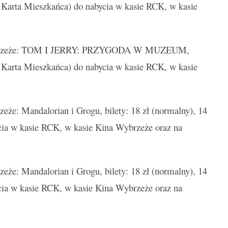
 / Karta Mieszkańca) do nabycia w kasie RCK, w kasie
rzeże: TOM I JERRY: PRZYGODA W MUZEUM,
 / Karta Mieszkańca) do nabycia w kasie RCK, w kasie
e: Mandalorian i Grogu, bilety: 18 zł (normalny), 14
cia w kasie RCK, w kasie Kina Wybrzeże oraz na
e: Mandalorian i Grogu, bilety: 18 zł (normalny), 14
cia w kasie RCK, w kasie Kina Wybrzeże oraz na