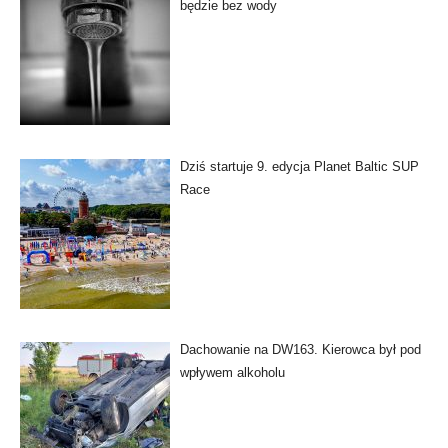
będzie bez wody
Dziś startuje 9. edycja Planet Baltic SUP
Race
Dachowanie na DW163. Kierowca był pod
wpływem alkoholu