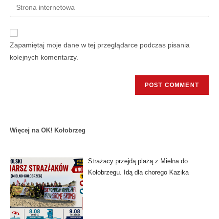
Zapamiętaj moje dane w tej przeglądarce podczas pisania
kolejnych komentarzy.
Więcej na OK! Kołobrzeg
Strażacy przejdą plażą z Mielna do
Kołobrzegu. Idą dla chorego Kazika