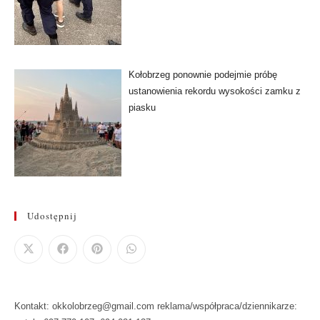
Kołobrzeg ponownie podejmie próbę
ustanowienia rekordu wysokości zamku z
piasku
Udostępnij
Kontakt: okkolobrzeg@gmail.com reklama/współpraca/dziennikarze: