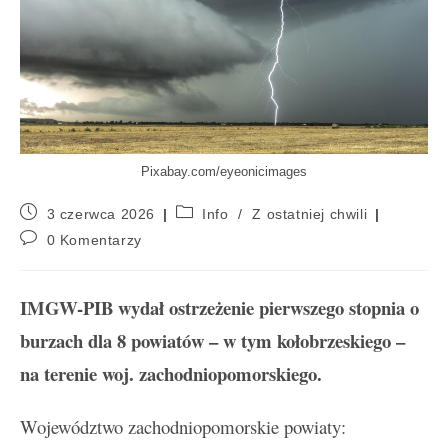
Pixabay.com/eyeonicimages
3 czerwca 2026
Info
/
Z ostatniej chwili
0 Komentarzy
IMGW-PIB wydał ostrzeżenie pierwszego stopnia o
burzach dla 8 powiatów – w tym kołobrzeskiego –
na terenie woj. zachodniopomorskiego.
Województwo zachodniopomorskie powiaty: