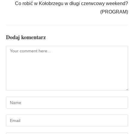
Co robić w Kołobrzegu w długi czerwcowy weekend?
(PROGRAM)
Dodaj komentarz