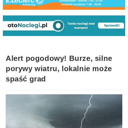
Alert pogodowy! Burze, silne
porywy wiatru, lokalnie może
spaść grad