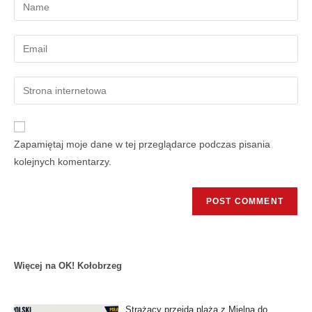
Zapamiętaj moje dane w tej przeglądarce podczas pisania
kolejnych komentarzy.
Więcej na OK! Kołobrzeg
Strażacy przejdą plażą z Mielna do