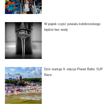
W piątek część powiatu kołobrzeskiego
będzie bez wody
Dziś startuje 9. edycja Planet Baltic SUP
Race