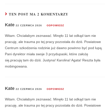
TEN POST MA 2 KOMENTARZY
Kate
22 CZERWCA 2026
ODPOWIEDZ
Witam. Chciałabym zeznawać. Minęło 11 lat odkąd tam nie
pracuję, ale trauma po tej pracy pozostała do dziś. Powiatowe
Centrum szkodzenia rodzinie już dawno powinno być pod lupą.
Pani dyrektor miała swoje 3 przydupaski, które założę
się,pracują tam do dziś. Justyna! Karolina! Agata! Reszta była
mobingowana.
Kate
22 CZERWCA 2026
ODPOWIEDZ
Witam. Chciałabym zeznawać. Minęło 11 lat odkąd tam nie
pracuję, ale trauma po tej pracy pozostała do dziś. Powiatowe