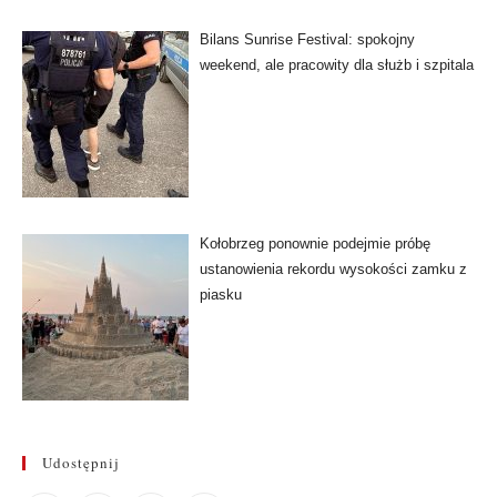
Bilans Sunrise Festival: spokojny
weekend, ale pracowity dla służb i szpitala
Kołobrzeg ponownie podejmie próbę
ustanowienia rekordu wysokości zamku z
piasku
Udostępnij