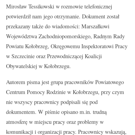
Mirosław Tessikowski w rozmowie telefonicznej
potwierdził nam jego otrzymanie. Dokument został
przekazany także do wiadomości: Marszałkowi
Województwa Zachodniopomorskiego, Radnym Rady
Powiatu Kołobrzeg, Okręgowemu Inspektoratowi Pracy
w Szczecinie oraz Przewodniczącej Koalicji
Obywatelskiej w Kołobrzegu.
Autorem pisma jest grupa pracowników Powiatowego
Centrum Pomocy Rodzinie w Kołobrzegu, przy czym
nie wszyscy pracownicy podpisali się pod
dokumentem. W piśmie opisano m.in. trudną
atmosferę w miejscu pracy oraz problemy w
komunikacji i organizacji pracy. Pracownicy wskazują,