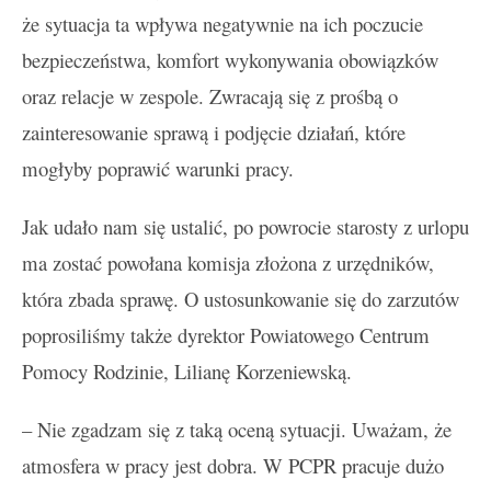
że sytuacja ta wpływa negatywnie na ich poczucie
bezpieczeństwa, komfort wykonywania obowiązków
oraz relacje w zespole. Zwracają się z prośbą o
zainteresowanie sprawą i podjęcie działań, które
mogłyby poprawić warunki pracy.
Jak udało nam się ustalić, po powrocie starosty z urlopu
ma zostać powołana komisja złożona z urzędników,
która zbada sprawę. O ustosunkowanie się do zarzutów
poprosiliśmy także dyrektor Powiatowego Centrum
Pomocy Rodzinie, Lilianę Korzeniewską.
– Nie zgadzam się z taką oceną sytuacji. Uważam, że
atmosfera w pracy jest dobra. W PCPR pracuje dużo