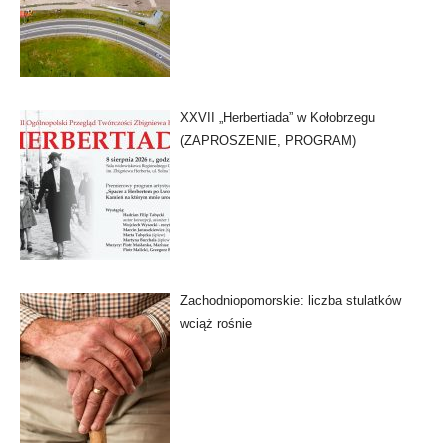
XXVII „Herbertiada” w Kołobrzegu
(ZAPROSZENIE, PROGRAM)
Zachodniopomorskie: liczba stulatków
wciąż rośnie