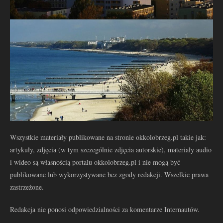
Wszystkie materiały publikowane na stronie okkolobrzeg.pl takie jak:
artykuły, zdjęcia (w tym szczególnie zdjęcia autorskie), materiały audio
i wideo są własnością portalu okkolobrzeg.pl i nie mogą być
publikowane lub wykorzystywane bez zgody redakcji. Wszelkie prawa
zastrzeżone.
Redakcja nie ponosi odpowiedzialności za komentarze Internautów.