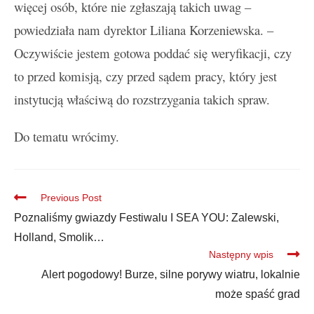
więcej osób, które nie zgłaszają takich uwag –
powiedziała nam dyrektor Liliana Korzeniewska. –
Oczywiście jestem gotowa poddać się weryfikacji, czy
to przed komisją, czy przed sądem pracy, który jest
instytucją właściwą do rozstrzygania takich spraw.
Do tematu wrócimy.
Previous Post
Poznaliśmy gwiazdy Festiwalu I SEA YOU: Zalewski,
Holland, Smolik…
Następny wpis
Alert pogodowy! Burze, silne porywy wiatru, lokalnie
może spaść grad