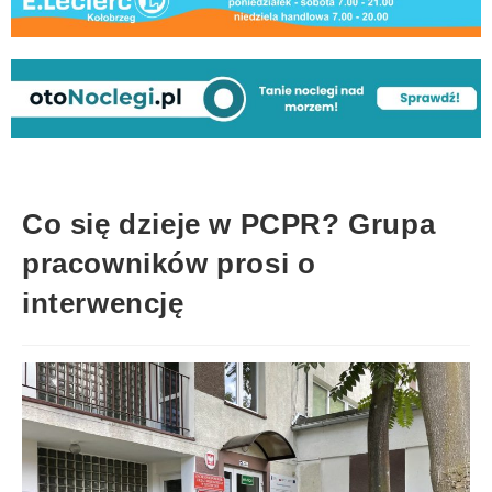
Co się dzieje w PCPR? Grupa
pracowników prosi o
interwencję