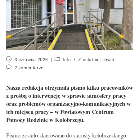
3 czerwca 2026
Info
/
Z ostatniej chwili
2 komentarze
Nasza redakcja otrzymała pismo kilku pracowników
z prośbą o interwencję w sprawie atmosfery pracy
oraz problemów organizacyjno-komunikacyjnych w
ich miejscu pracy – w Powiatowym Centrum
Pomocy Rodzinie w Kołobrzegu.
Pismo zostało skierowane do starosty kołobrzeskiego.