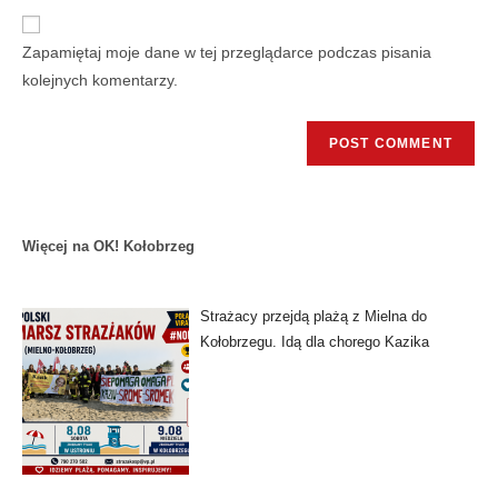
Zapamiętaj moje dane w tej przeglądarce podczas pisania
kolejnych komentarzy.
Więcej na OK! Kołobrzeg
Strażacy przejdą plażą z Mielna do
Kołobrzegu. Idą dla chorego Kazika