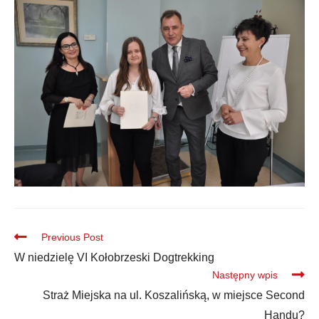
Previous Post
W niedzielę VI Kołobrzeski Dogtrekking
Następny wpis
Straż Miejska na ul. Koszalińską, w miejsce Second
Handu?