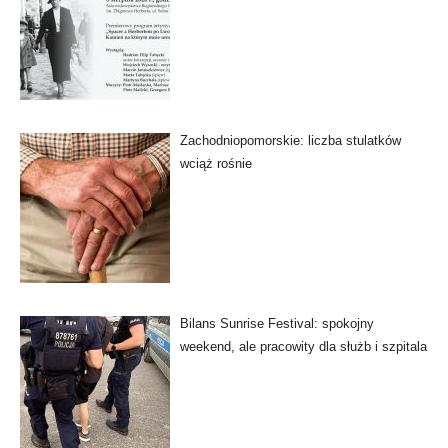
Zachodniopomorskie: liczba stulatków
wciąż rośnie
Bilans Sunrise Festival: spokojny
weekend, ale pracowity dla służb i szpitala