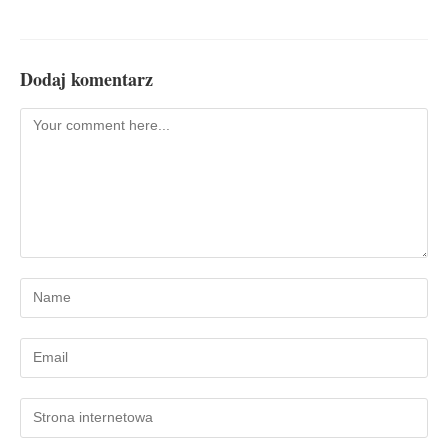
Dodaj komentarz