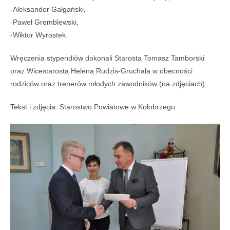
-Aleksander Gałgański,
-Paweł Gremblewski,
-Wiktor Wyrostek.
Wręczenia stypendiów dokonali Starosta Tomasz Tamborski
oraz Wicestarosta Helena Rudzis-Gruchała w obecności
rodziców oraz trenerów młodych zawodników (na zdjęciach).
Tekst i zdjęcia: Starostwo Powiatowe w Kołobrzegu