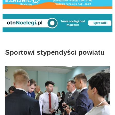
Sportowi stypendyści powiatu