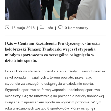
18 maja 2018
Info
0 Komentarzy
Dziś w Centrum Kształcenia Praktycznego, starosta
kołobrzeski Tomasz Tamborski wręczył stypendia
młodym sportowcom za szczególne osiągnięcia w
dziedzinie sportu.
Po raz kolejny starosta docenił starania młodych zawodników ze
szkół ponadgimnazjalnych z terenu powiatu, przyznając
stypendia za szczególne osiągnięcia w dziedzinie sportu.
Stypendia sportowe są formą wsparcia uzdolnionej sportowo
młodzieży. Często umożliwiają im pokonanie bariery finansowej
związanej z uprawianiem sportu na wysokim poziomie. W tym
roku wyróżnionych zostało 6 sportowców, którzy osiągnęli