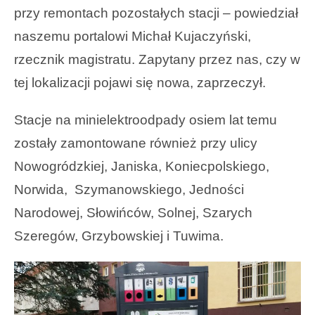
przy remontach pozostałych stacji – powiedział
naszemu portalowi Michał Kujaczyński,
rzecznik magistratu. Zapytany przez nas, czy w
tej lokalizacji pojawi się nowa, zaprzeczył.
Stacje na minielektroodpady osiem lat temu
zostały zamontowane również przy ulicy
Nowogródzkiej, Janiska, Koniecpolskiego,
Norwida, Szymanowskiego, Jedności
Narodowej, Słowińców, Solnej, Szarych
Szeregów, Grzybowskiej i Tuwima.