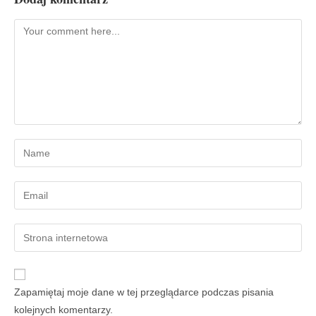
Zapamiętaj moje dane w tej przeglądarce podczas pisania
kolejnych komentarzy.