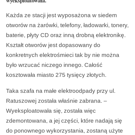
wyeksploatowała.
Każda ze stacji jest wyposażona w siedem
otworów na żarówki, telefony, ładowarki, tonery,
baterie, płyty CD oraz inną drobną elektronikę.
Kształt otworów jest dopasowany do
konkretnych elektrośmieci tak by nie można
było wrzucać niczego innego. Całość
kosztowała miasto 275 tysięcy złotych.
Taka szafa na małe elektroodpady przy ul.
Ratuszowej została właśnie zabrana. –
Wyeksploatowała się, została więc
zdemontowana, a jej części, które nadają się
do ponownego wykorzystania, zostaną użyte