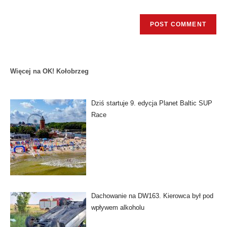
Więcej na OK! Kołobrzeg
Dziś startuje 9. edycja Planet Baltic SUP
Race
Dachowanie na DW163. Kierowca był pod
wpływem alkoholu