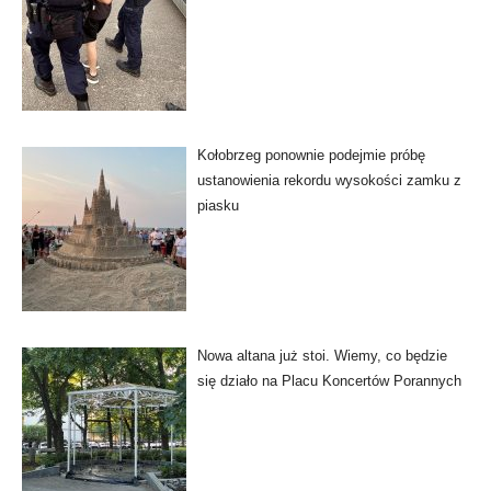
Kołobrzeg ponownie podejmie próbę
ustanowienia rekordu wysokości zamku z
piasku
Nowa altana już stoi. Wiemy, co będzie
się działo na Placu Koncertów Porannych