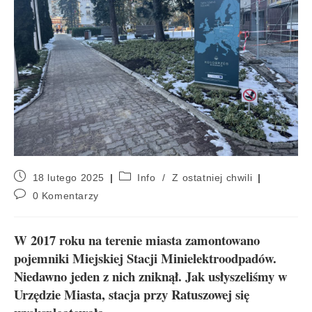
18 lutego 2025
Info
/
Z ostatniej chwili
0 Komentarzy
W 2017 roku na terenie miasta zamontowano
pojemniki Miejskiej Stacji Minielektroodpadów.
Niedawno jeden z nich zniknął. Jak usłyszeliśmy w
Urzędzie Miasta, stacja przy Ratuszowej się