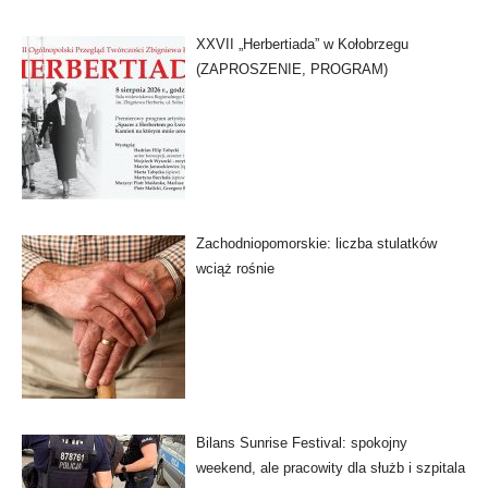
XXVII „Herbertiada” w Kołobrzegu
(ZAPROSZENIE, PROGRAM)
Zachodniopomorskie: liczba stulatków
wciąż rośnie
Bilans Sunrise Festival: spokojny
weekend, ale pracowity dla służb i szpitala