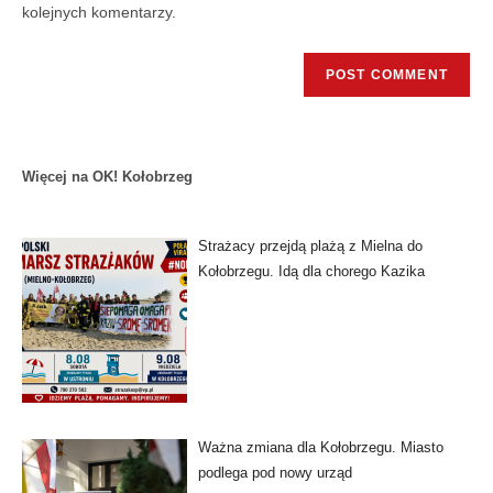
kolejnych komentarzy.
Więcej na OK! Kołobrzeg
Strażacy przejdą plażą z Mielna do
Kołobrzegu. Idą dla chorego Kazika
Ważna zmiana dla Kołobrzegu. Miasto
podlega pod nowy urząd