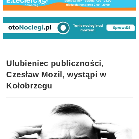
Ulubieniec publiczności,
Czesław Mozil, wystąpi w
Kołobrzegu