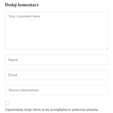
Dodaj komentarz
Zapamiętaj moje dane w tej przeglądarce podczas pisania