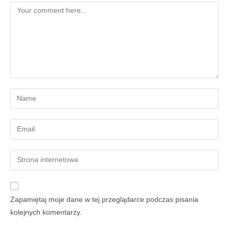
Zapamiętaj moje dane w tej przeglądarce podczas pisania
kolejnych komentarzy.