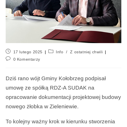
17 lutego 2025
Info
/
Z ostatniej chwili
0 Komentarzy
Dziś rano wójt Gminy Kołobrzeg podpisał
umowę ze spółką RDZ-A SUDAK na
opracowanie dokumentacji projektowej budowy
nowego żłobka w Zieleniewie.
To kolejny ważny krok w kierunku stworzenia