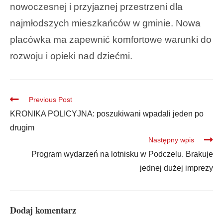
nowoczesnej i przyjaznej przestrzeni dla
najmłodszych mieszkańców w gminie. Nowa
placówka ma zapewnić komfortowe warunki do
rozwoju i opieki nad dziećmi.
Previous Post
KRONIKA POLICYJNA: poszukiwani wpadali jeden po
drugim
Następny wpis
Program wydarzeń na lotnisku w Podczelu. Brakuje
jednej dużej imprezy
Dodaj komentarz