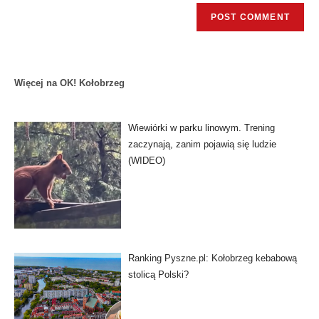
Więcej na OK! Kołobrzeg
Wiewiórki w parku linowym. Trening
zaczynają, zanim pojawią się ludzie
(WIDEO)
Ranking Pyszne.pl: Kołobrzeg kebabową
stolicą Polski?