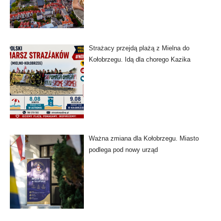
Strażacy przejdą plażą z Mielna do
Kołobrzegu. Idą dla chorego Kazika
Ważna zmiana dla Kołobrzegu. Miasto
podlega pod nowy urząd