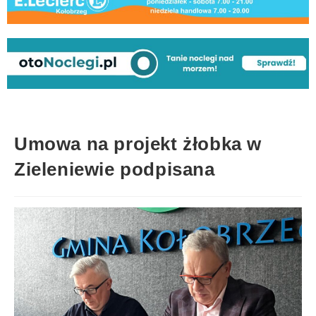
Umowa na projekt żłobka w
Zieleniewie podpisana