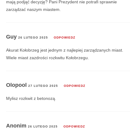
mają podjąć decyzję? Pani Prezydent nie potrafi sprawnie
zarządzać naszym miastem.
Guy
26 LUTEGO 2025
ODPOWIEDZ
Akurat Kołobrzeg jest jednym z najlepiej zarządzanych miast.
Wiele miast zazdrości rozkwitu Kołobrzegu.
Olopool
27 LUTEGO 2025
ODPOWIEDZ
Mylisz rozkwit z betonozą.
Anonim
26 LUTEGO 2025
ODPOWIEDZ