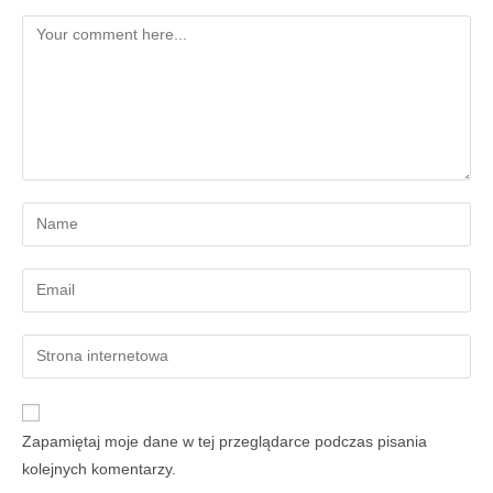
Zapamiętaj moje dane w tej przeglądarce podczas pisania
kolejnych komentarzy.