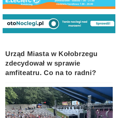
Urząd Miasta w Kołobrzegu
zdecydował w sprawie
amfiteatru. Co na to radni?