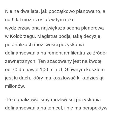
Nie na dwa lata, jak początkowo planowano, a
na 9 lat może zostać w tym roku
wydzierżawiona największa scena plenerowa
w Kołobrzegu. Magistrat podjął taką decyzję,
po analizach możliwości pozyskania
dofinansowania na remont amfiteatru ze źródeł
zewnętrznych. Ten szacowany jest na kwotę
od 70 do nawet 100 mln zł. Głównym kosztem
jest tu dach, który ma kosztować kilkadziesiąt
milionów.
-Przeanalizowaliśmy możliwości pozyskania
dofinansowania na ten cel, i nie ma perspektyw