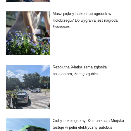
Masz piękny balkon lub ogródek w
Kołobrzegu? Do wygrania jest nagroda
finansowa
Rezolutna 9-latka sama zgłosiła
policjantom, że się zgubiła
Cichy i ekologiczny. Komunikacja Miejska
testuje w pełni elektryczny autobus