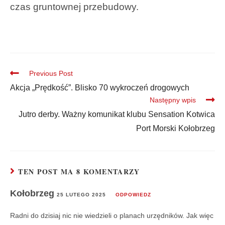
czas gruntownej przebudowy.
Previous Post
Akcja „Prędkość”. Blisko 70 wykroczeń drogowych
Następny wpis
Jutro derby. Ważny komunikat klubu Sensation Kotwica
Port Morski Kołobrzeg
TEN POST MA 8 KOMENTARZY
Kołobrzeg
25 LUTEGO 2025
ODPOWIEDZ
Radni do dzisiaj nic nie wiedzieli o planach urzędników. Jak więc