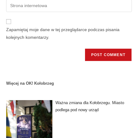
Zapamiętaj moje dane w tej przeglądarce podczas pisania
kolejnych komentarzy.
Więcej na OK! Kołobrzeg
Ważna zmiana dla Kołobrzegu. Miasto
podlega pod nowy urząd