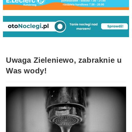
Uwaga Zieleniewo, zabraknie u
Was wody!