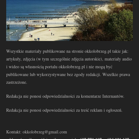
Wszystkie materiały publikowane na stronie okkolobrzeg.pl takie jak:
artykuły, zdjęcia (w tym szczególnie zdjęcia autorskie), materiały audio
i wideo są własnością portalu okkolobrzeg.pl i nie mogą być
publikowane lub wykorzystywane bez zgody redakcji. Wszelkie prawa
zastrzeżone.
Redakcja nie ponosi odpowiedzialności za komentarze Internautów.
Redakcja nie ponosi odpowiedzialności za treść reklam i ogłoszeń.
Kontakt: okkolobrzeg@gmail.com