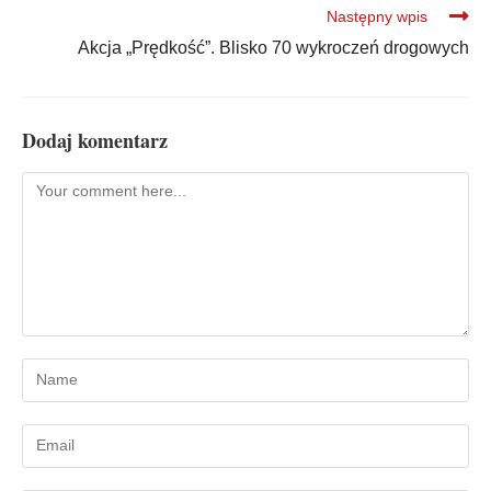
Następny wpis
Akcja „Prędkość”. Blisko 70 wykroczeń drogowych
Dodaj komentarz