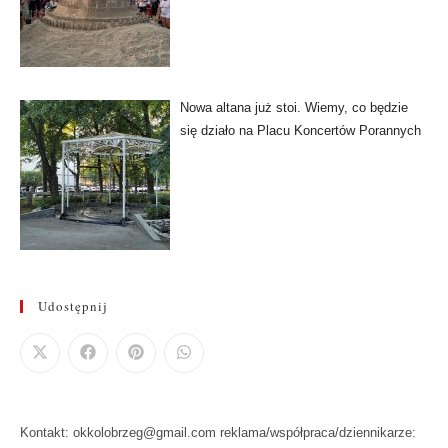
Nowa altana już stoi. Wiemy, co będzie
się działo na Placu Koncertów Porannych
Udostępnij
Kontakt: okkolobrzeg@gmail.com reklama/współpraca/dziennikarze: