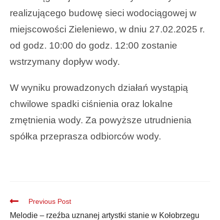
realizującego budowę sieci wodociągowej w
miejscowości Zieleniewo, w dniu 27.02.2025 r.
od godz. 10:00 do godz. 12:00 zostanie
wstrzymany dopływ wody.
W wyniku prowadzonych działań wystąpią
chwilowe spadki ciśnienia oraz lokalne
zmętnienia wody. Za powyższe utrudnienia
spółka przeprasza odbiorców wody.
Previous Post
Melodie – rzeźba uznanej artystki stanie w Kołobrzegu