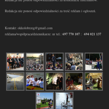
Redakcja nie ponosi odpowiedzialności za treść reklam i ogłoszeń.
Kontakt: okkolobrzeg@gmail.com
697 770 107
694 021 137
reklama/współpraca/dziennikarze: nr tel.:
: