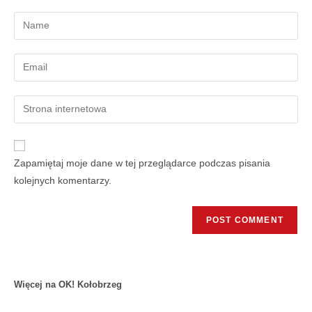
Zapamiętaj moje dane w tej przeglądarce podczas pisania
kolejnych komentarzy.
Więcej na OK! Kołobrzeg