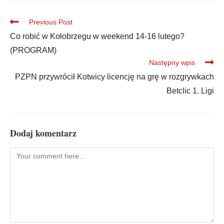
Previous Post
Co robić w Kołobrzegu w weekend 14-16 lutego?
(PROGRAM)
Następny wpis
PZPN przywrócił Kotwicy licencję na grę w rozgrywkach
Betclic 1. Ligi
Dodaj komentarz