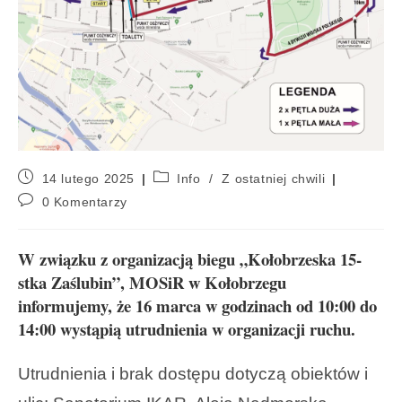
14 lutego 2025
Info
/
Z ostatniej chwili
0 Komentarzy
W związku z organizacją biegu „Kołobrzeska 15-
stka Zaślubin”, MOSiR w Kołobrzegu
informujemy, że 16 marca w godzinach od 10:00 do
14:00 wystąpią utrudnienia w organizacji ruchu.
Utrudnienia i brak dostępu dotyczą obiektów i