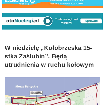
W niedzielę „Kołobrzeska 15-
stka Zaślubin”. Będą
utrudnienia w ruchu kołowym