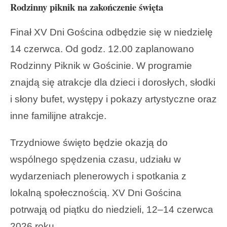
Rodzinny piknik na zakończenie święta
Finał XV Dni Gościna odbędzie się w niedzielę
14 czerwca. Od godz. 12.00 zaplanowano
Rodzinny Piknik w Gościnie. W programie
znajdą się atrakcje dla dzieci i dorosłych, słodki
i słony bufet, występy i pokazy artystyczne oraz
inne familijne atrakcje.
Trzydniowe święto będzie okazją do
wspólnego spędzenia czasu, udziału w
wydarzeniach plenerowych i spotkania z
lokalną społecznością. XV Dni Gościna
potrwają od piątku do niedzieli, 12–14 czerwca
2026 roku.