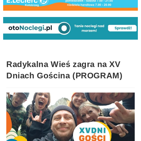
Radykalna Wieś zagra na XV
Dniach Gościna (PROGRAM)