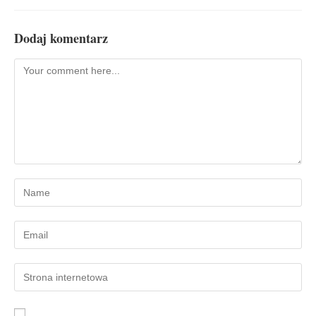
Dodaj komentarz