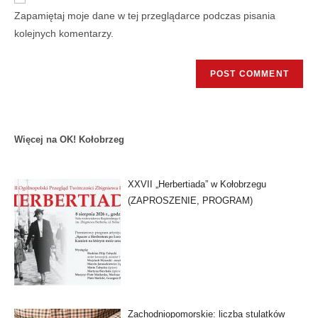
Zapamiętaj moje dane w tej przeglądarce podczas pisania
kolejnych komentarzy.
Więcej na OK! Kołobrzeg
XXVII „Herbertiada” w Kołobrzegu
(ZAPROSZENIE, PROGRAM)
Zachodniopomorskie: liczba stulatków