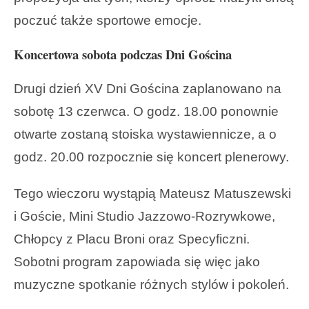
poczuć także sportowe emocje.
Koncertowa sobota podczas Dni Gościna
Drugi dzień XV Dni Gościna zaplanowano na
sobotę 13 czerwca. O godz. 18.00 ponownie
otwarte zostaną stoiska wystawiennicze, a o
godz. 20.00 rozpocznie się koncert plenerowy.
Tego wieczoru wystąpią Mateusz Matuszewski
i Goście, Mini Studio Jazzowo-Rozrywkowe,
Chłopcy z Placu Broni oraz Specyficzni.
Sobotni program zapowiada się więc jako
muzyczne spotkanie różnych stylów i pokoleń.