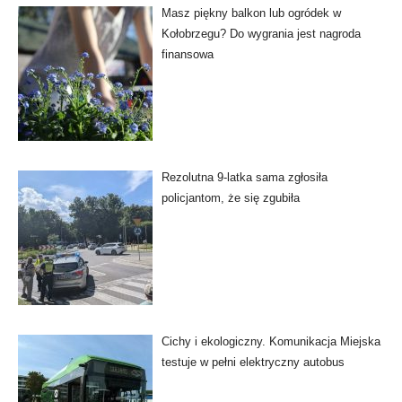
Masz piękny balkon lub ogródek w
Kołobrzegu? Do wygrania jest nagroda
finansowa
Rezolutna 9-latka sama zgłosiła
policjantom, że się zgubiła
Cichy i ekologiczny. Komunikacja Miejska
testuje w pełni elektryczny autobus