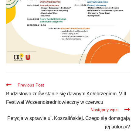
Previous Post
Budzistowo znów stanie się dawnym Kołobrzegiem. VIII
Festiwal Wczesnośredniowieczny w czerwcu
Następny wpis
Petycja w sprawie ul. Koszalińskiej. Czego się domagają
jej autorzy?