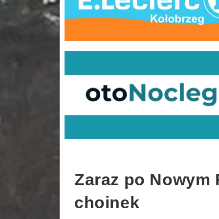
Zaraz po Nowym 
choinek