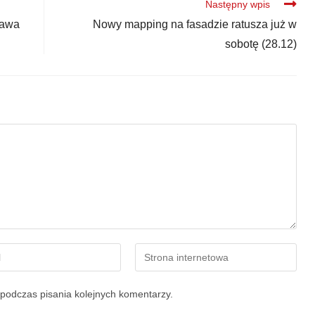
Następny wpis
bawa
Nowy mapping na fasadzie ratusza już w
sobotę (28.12)
podczas pisania kolejnych komentarzy.