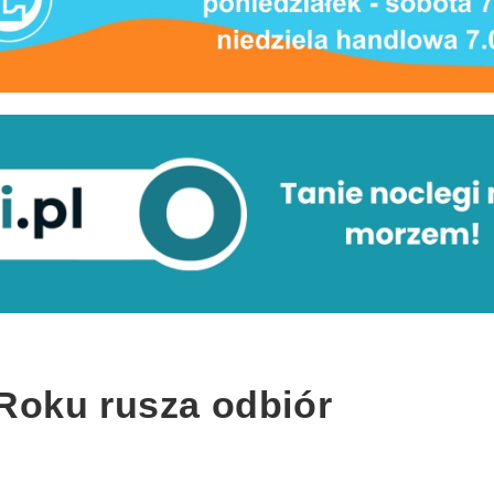
Roku rusza odbiór