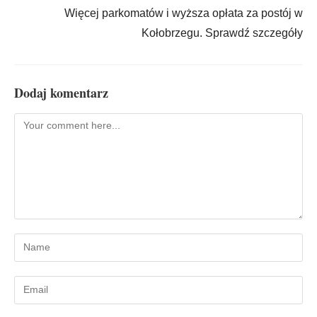
Więcej parkomatów i wyższa opłata za postój w
Kołobrzegu. Sprawdź szczegóły
Dodaj komentarz