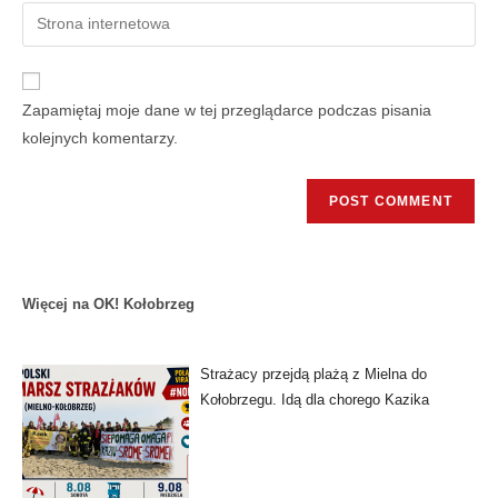
Zapamiętaj moje dane w tej przeglądarce podczas pisania
kolejnych komentarzy.
Więcej na OK! Kołobrzeg
Strażacy przejdą plażą z Mielna do
Kołobrzegu. Idą dla chorego Kazika