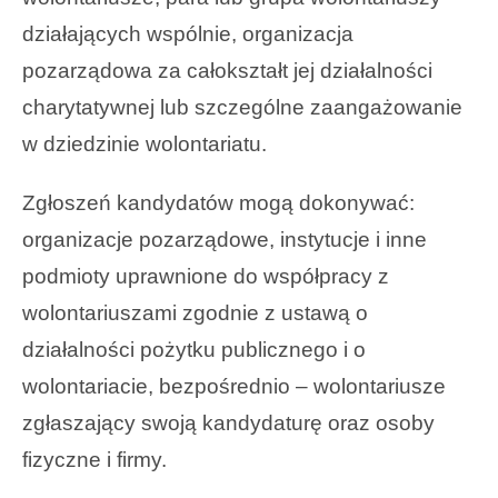
działających wspólnie, organizacja
pozarządowa za całokształt jej działalności
charytatywnej lub szczególne zaangażowanie
w dziedzinie wolontariatu.
Zgłoszeń kandydatów mogą dokonywać:
organizacje pozarządowe, instytucje i inne
podmioty uprawnione do współpracy z
wolontariuszami zgodnie z ustawą o
działalności pożytku publicznego i o
wolontariacie, bezpośrednio – wolontariusze
zgłaszający swoją kandydaturę oraz
osoby
fizyczne i firmy.