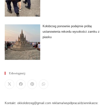
Kołobrzeg ponownie podejmie próbę
ustanowienia rekordu wysokości zamku z
piasku
Udostępnij
Kontakt: okkolobrzeg@gmail.com reklama/współpraca/dziennikarze: