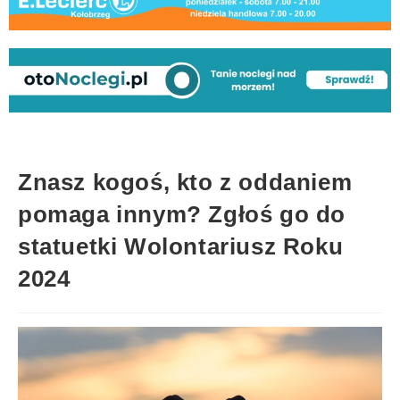
Znasz kogoś, kto z oddaniem
pomaga innym? Zgłoś go do
statuetki Wolontariusz Roku
2024