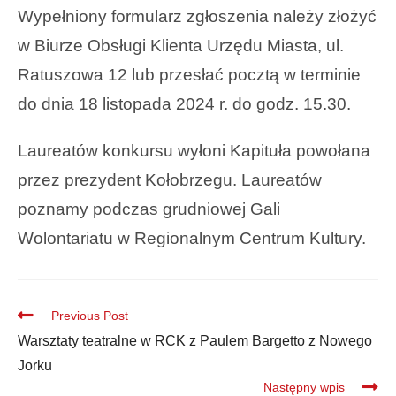
Wypełniony formularz zgłoszenia należy złożyć
w Biurze Obsługi Klienta Urzędu Miasta, ul.
Ratuszowa 12 lub przesłać pocztą w terminie
do dnia 18 listopada 2024 r. do godz. 15.30.
Laureatów konkursu wyłoni Kapituła powołana
przez prezydent Kołobrzegu. Laureatów
poznamy podczas grudniowej Gali
Wolontariatu w Regionalnym Centrum Kultury.
Previous Post
Warsztaty teatralne w RCK z Paulem Bargetto z Nowego
Jorku
Następny wpis