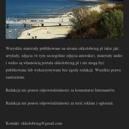
Wszystkie materiały publikowane na stronie okkolobrzeg.pl takie jak:
artykuły, zdjęcia (w tym szczególnie zdjęcia autorskie), materiały audio
i wideo są własnością portalu okkolobrzeg.pl i nie mogą być
publikowane lub wykorzystywane bez zgody redakcji. Wszelkie prawa
zastrzeżone.
Redakcja nie ponosi odpowiedzialności za komentarze Internautów.
Redakcja nie ponosi odpowiedzialności za treść reklam i ogłoszeń.
Kontakt: okkolobrzeg@gmail.com