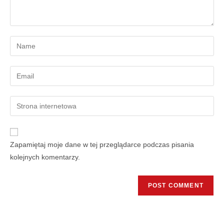
Zapamiętaj moje dane w tej przeglądarce podczas pisania
kolejnych komentarzy.