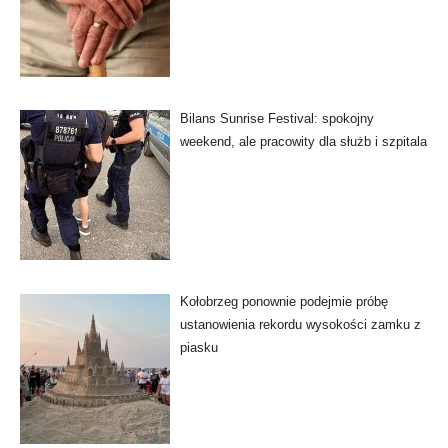
Bilans Sunrise Festival: spokojny
weekend, ale pracowity dla służb i szpitala
Kołobrzeg ponownie podejmie próbę
ustanowienia rekordu wysokości zamku z
piasku