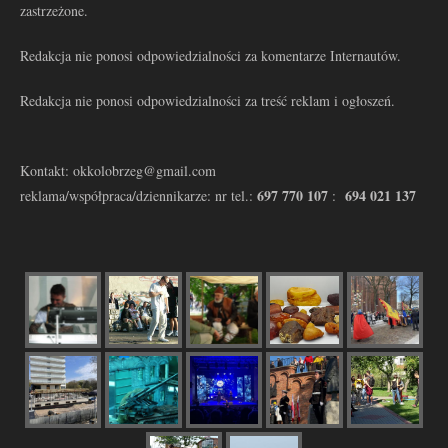
zastrzeżone.
Redakcja nie ponosi odpowiedzialności za komentarze Internautów.
Redakcja nie ponosi odpowiedzialności za treść reklam i ogłoszeń.
Kontakt: okkolobrzeg@gmail.com
697 770 107
694 021 137
reklama/współpraca/dziennikarze: nr tel.:
: