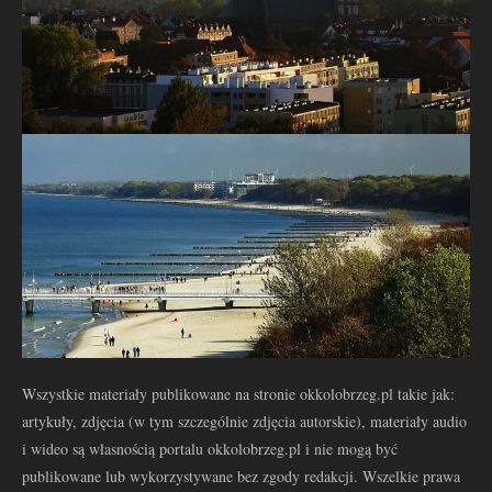
Wszystkie materiały publikowane na stronie okkolobrzeg.pl takie jak:
artykuły, zdjęcia (w tym szczególnie zdjęcia autorskie), materiały audio
i wideo są własnością portalu okkolobrzeg.pl i nie mogą być
publikowane lub wykorzystywane bez zgody redakcji. Wszelkie prawa