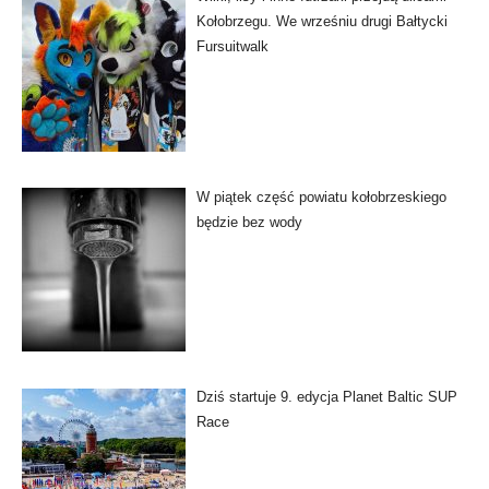
Kołobrzegu. We wrześniu drugi Bałtycki
Fursuitwalk
W piątek część powiatu kołobrzeskiego
będzie bez wody
Dziś startuje 9. edycja Planet Baltic SUP
Race