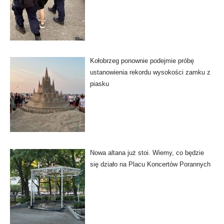
Kołobrzeg ponownie podejmie próbę
ustanowienia rekordu wysokości zamku z
piasku
Nowa altana już stoi. Wiemy, co będzie
się działo na Placu Koncertów Porannych