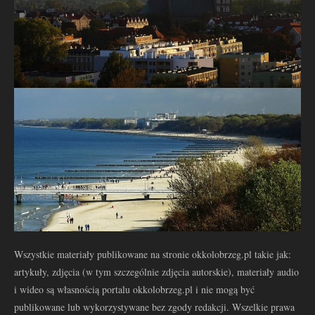
Wszystkie materiały publikowane na stronie okkolobrzeg.pl takie jak:
artykuły, zdjęcia (w tym szczególnie zdjęcia autorskie), materiały audio
i wideo są własnością portalu okkolobrzeg.pl i nie mogą być
publikowane lub wykorzystywane bez zgody redakcji. Wszelkie prawa