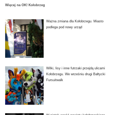
Więcej na OK! Kołobrzeg
Ważna zmiana dla Kołobrzegu. Miasto
podlega pod nowy urząd
Wilki, lisy i inne futrzaki przejdą ulicami
Kołobrzegu. We wrześniu drugi Bałtycki
Fursuitwalk