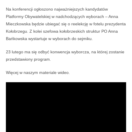
Na konferencji ogłoszono najważniejszych kandydatów
Platformy Obywatelskiej w nadchodzących wyborach – Anna
Mieczkowska będzie ubiegać się o reelekcję w fotelu prezydenta
Kołobrzegu. Z kolei szefowa kołobrzeskich struktur PO Anna
Bańkowska wystartuje w wyborach do sejmiku.
23 lutego ma się odbyć konwencja wyborcza, na której zostanie
przedstawiony program.
Więcej w naszym materiale wideo.