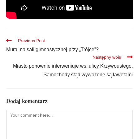
Previous Post
Mural na sali gimnastycznej przy „Trójce”?
Następny wpis
Miasto ponownie interweniuje ws. ulicy Krzywoustego.
Samochody stąd wywożone są lawetami
Dodaj komentarz