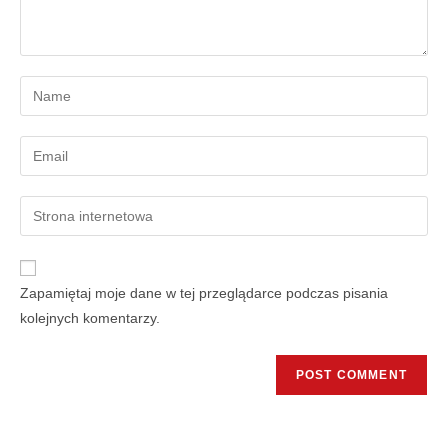
Zapamiętaj moje dane w tej przeglądarce podczas pisania
kolejnych komentarzy.