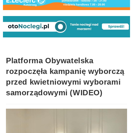
Platforma Obywatelska
rozpoczęła kampanię wyborczą
przed kwietniowymi wyborami
samorządowymi (WIDEO)