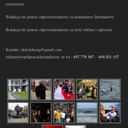
zastrzeżone.
Redakcja nie ponosi odpowiedzialności za komentarze Internautów.
Redakcja nie ponosi odpowiedzialności za treść reklam i ogłoszeń.
Kontakt: okkolobrzeg@gmail.com
697 770 107
694 021 137
reklama/współpraca/dziennikarze: nr tel.:
: