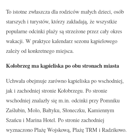
To istotne zwłaszcza dla rodziców małych dzieci, osób
starszych i turystów, którzy zakładają, że wszystkie
popularne odcinki plaży są strzeżone przez cały okres
wakacji. W praktyce kalendarz sezonu kąpielowego
zależy od konkretnego miejsca.
Kołobrzeg ma kąpieliska po obu stronach miasta
Uchwała obejmuje zarówno kąpieliska po wschodniej,
jak i zachodniej stronie Kołobrzegu. Po stronie
wschodniej znalazły się m.in. odcinki przy Pomniku
Zaślubin, Molo, Bałtyku, Słoneczku, Kamiennym
Szańcu i Marina Hotel. Po stronie zachodniej
wyznaczono Plażę Wojskową, Plażę TRM i Radzikowo.