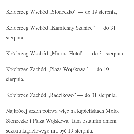
Kołobrzeg Wschód „Słoneczko” — do 19 sierpnia,
Kołobrzeg Wschód „Kamienny Szaniec” — do 31
sierpnia,
Kołobrzeg Wschód „Marina Hotel” — do 31 sierpnia,
Kołobrzeg Zachód „Plaża Wojskowa” — do 19
sierpnia,
Kołobrzeg Zachód „Radzikowo” — do 31 sierpnia.
Najkrócej sezon potrwa więc na kąpieliskach Molo,
Słoneczko i Plaża Wojskowa. Tam ostatnim dniem
sezonu kąpielowego ma być 19 sierpnia.