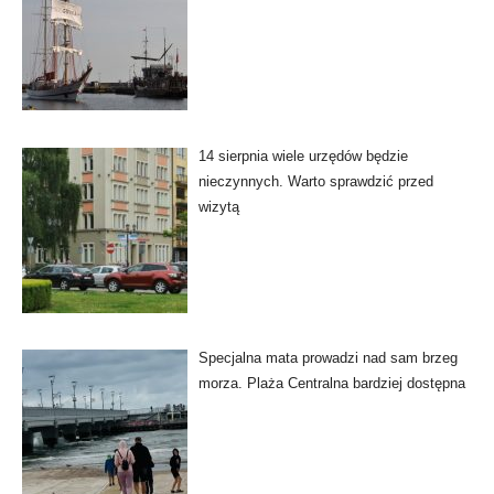
14 sierpnia wiele urzędów będzie
nieczynnych. Warto sprawdzić przed
wizytą
Specjalna mata prowadzi nad sam brzeg
morza. Plaża Centralna bardziej dostępna