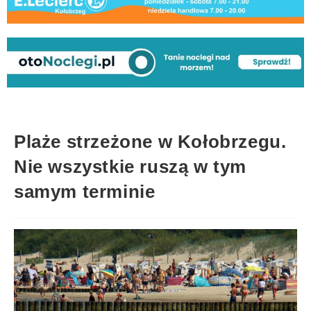
Plaże strzeżone w Kołobrzegu.
Nie wszystkie ruszą w tym
samym terminie