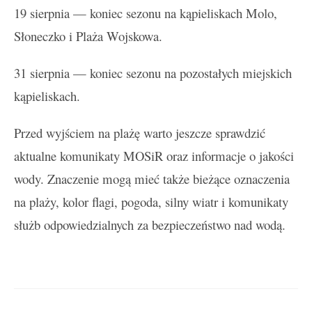
19 sierpnia — koniec sezonu na kąpieliskach Molo,
Słoneczko i Plaża Wojskowa.
31 sierpnia — koniec sezonu na pozostałych miejskich
kąpieliskach.
Przed wyjściem na plażę warto jeszcze sprawdzić
aktualne komunikaty MOSiR oraz informacje o jakości
wody. Znaczenie mogą mieć także bieżące oznaczenia
na plaży, kolor flagi, pogoda, silny wiatr i komunikaty
służb odpowiedzialnych za bezpieczeństwo nad wodą.