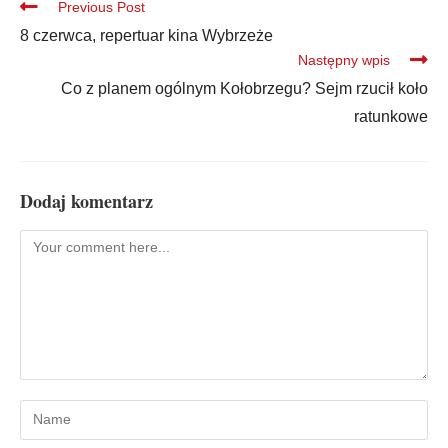
Previous Post
8 czerwca, repertuar kina Wybrzeże
Następny wpis
Co z planem ogólnym Kołobrzegu? Sejm rzucił koło
ratunkowe
Dodaj komentarz