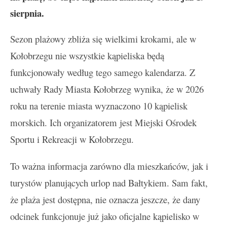
sierpnia.
Sezon plażowy zbliża się wielkimi krokami, ale w
Kołobrzegu nie wszystkie kąpieliska będą
funkcjonowały według tego samego kalendarza. Z
uchwały Rady Miasta Kołobrzeg wynika, że w 2026
roku na terenie miasta wyznaczono 10 kąpielisk
morskich. Ich organizatorem jest Miejski Ośrodek
Sportu i Rekreacji w Kołobrzegu.
To ważna informacja zarówno dla mieszkańców, jak i
turystów planujących urlop nad Bałtykiem. Sam fakt,
że plaża jest dostępna, nie oznacza jeszcze, że dany
odcinek funkcjonuje już jako oficjalne kąpielisko w