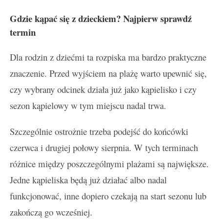
Gdzie kąpać się z dzieckiem? Najpierw sprawdź
termin
Dla rodzin z dziećmi ta rozpiska ma bardzo praktyczne
znaczenie. Przed wyjściem na plażę warto upewnić się,
czy wybrany odcinek działa już jako kąpielisko i czy
sezon kąpielowy w tym miejscu nadal trwa.
Szczególnie ostrożnie trzeba podejść do końcówki
czerwca i drugiej połowy sierpnia. W tych terminach
różnice między poszczególnymi plażami są największe.
Jedne kąpieliska będą już działać albo nadal
funkcjonować, inne dopiero czekają na start sezonu lub
zakończą go wcześniej.