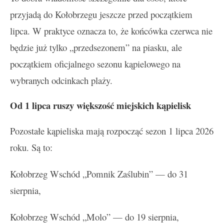
przyjadą do Kołobrzegu jeszcze przed początkiem
lipca. W praktyce oznacza to, że końcówka czerwca nie
będzie już tylko „przedsezonem” na piasku, ale
początkiem oficjalnego sezonu kąpielowego na
wybranych odcinkach plaży.
Od 1 lipca ruszy większość miejskich kąpielisk
Pozostałe kąpieliska mają rozpocząć sezon 1 lipca 2026
roku. Są to:
Kołobrzeg Wschód „Pomnik Zaślubin” — do 31
sierpnia,
Kołobrzeg Wschód „Molo” — do 19 sierpnia,