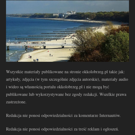
Wszystkie materiały publikowane na stronie okkolobrzeg.pl takie jak:
artykuły, zdjęcia (w tym szczególnie zdjęcia autorskie), materiały audio
i wideo są własnością portalu okkolobrzeg.pl i nie mogą być
publikowane lub wykorzystywane bez zgody redakcji. Wszelkie prawa
zastrzeżone.
Redakcja nie ponosi odpowiedzialności za komentarze Internautów.
Redakcja nie ponosi odpowiedzialności za treść reklam i ogłoszeń.