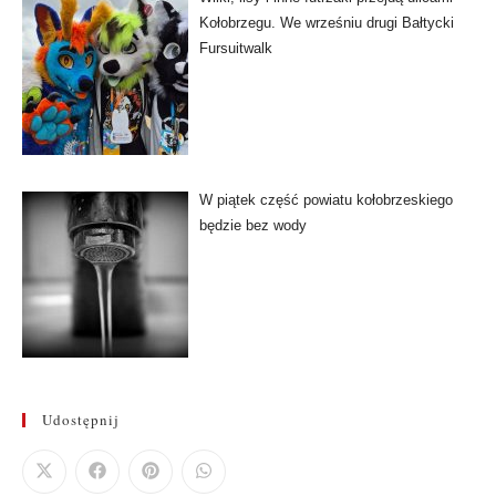
Kołobrzegu. We wrześniu drugi Bałtycki
Fursuitwalk
W piątek część powiatu kołobrzeskiego
będzie bez wody
Udostępnij