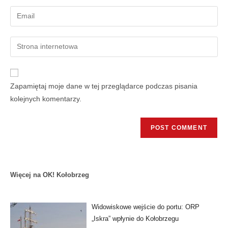
Zapamiętaj moje dane w tej przeglądarce podczas pisania
kolejnych komentarzy.
Więcej na OK! Kołobrzeg
Widowiskowe wejście do portu: ORP
„Iskra” wpłynie do Kołobrzegu