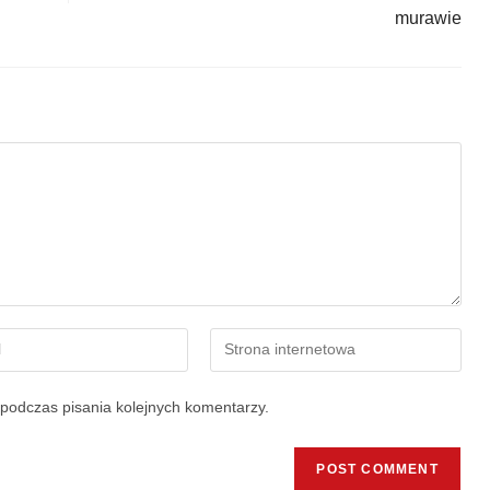
murawie
podczas pisania kolejnych komentarzy.