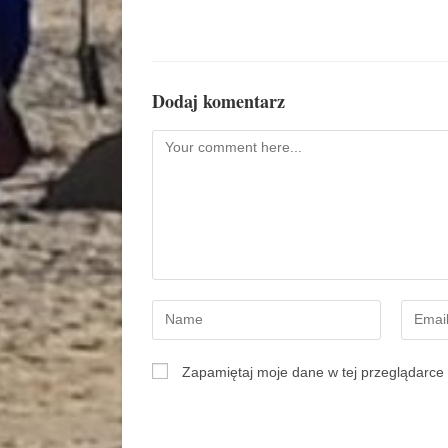
Dodaj komentarz
Zapamiętaj moje dane w tej przeglądarce 