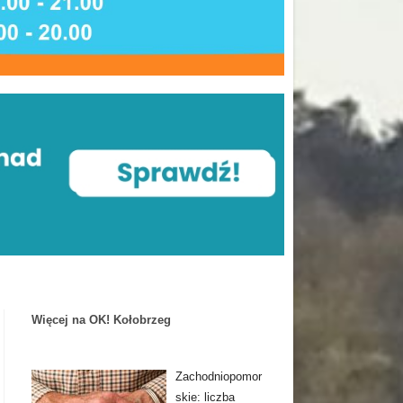
Więcej na OK! Kołobrzeg
Zachodniopomor
skie: liczba